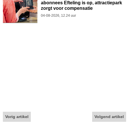
abonnees Efteling is op, attractiepark
zorgt voor compensatie
04-08-2026, 12.24 uur
Vorig artikel
Volgend artikel