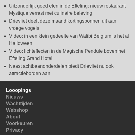
Uitzonderlijk goed eten in de Efteling: nieuw restaurant
Mystique verrast met culinaire beleving
Drievliet deelt deze maand kortingsbonnen uit aan
vroege vogels
Video: in een klein gedeelte van Walibi Belgium is het al
Halloween
Video: lichteffecten in de Magische Pendule boven het
Efteling Grand Hotel
Naast achtbaanonderdelen biedt Drievliet nu ook
attractieborden aan
Looopings
Nieuws
Wachttijden
Webshop
About
Voorkeuren
Privacy