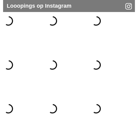
Looopings op Instagram