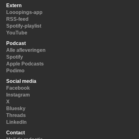
Extern
Looopings-app
RSS-feed
Spotify-playlist
YouTube
Podcast
Alle afleveringen
Spotify
Apple Podcasts
Podimo
Social media
Facebook
Instagram
X
Bluesky
Threads
LinkedIn
Contact