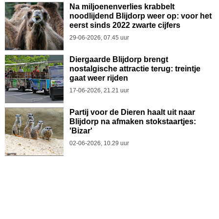
Na miljoenenverlies krabbelt
noodlijdend Blijdorp weer op: voor het
eerst sinds 2022 zwarte cijfers
29-06-2026, 07.45 uur
Diergaarde Blijdorp brengt
nostalgische attractie terug: treintje
gaat weer rijden
17-06-2026, 21.21 uur
Partij voor de Dieren haalt uit naar
Blijdorp na afmaken stokstaartjes:
'Bizar'
02-06-2026, 10.29 uur