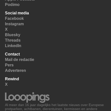
Podimo
Social media
Facebook
Instagram
X
Bluesky
Threads
LinkedIn
Contact
Mail de redactie
Pers
Adverteren
Rewind
X
Al meer dan 16 jaar dagelijks het laatste nieuws over Europese
pretparken, achtbanen, dierentuinen, kermissen en andere