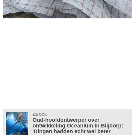
ZIE OOK
Oud-hoofdontwerper over
ontwikkeling Oceanium in Blijdorp:
'Dingen hadden echt wel beter