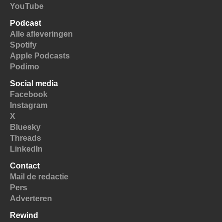
YouTube
Podcast
Alle afleveringen
Spotify
Apple Podcasts
Podimo
Social media
Facebook
Instagram
X
Bluesky
Threads
LinkedIn
Contact
Mail de redactie
Pers
Adverteren
Rewind