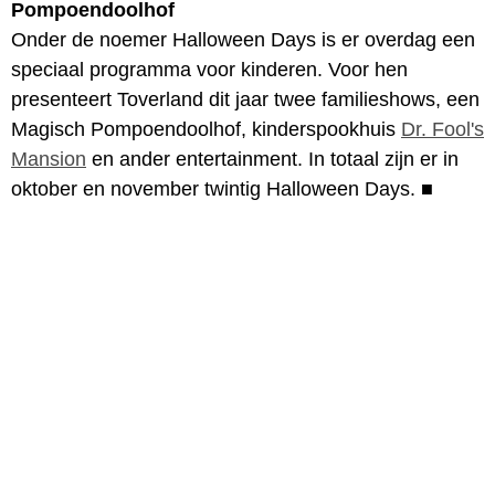
Pompoendoolhof
Onder de noemer Halloween Days is er overdag een
speciaal programma voor kinderen. Voor hen
presenteert Toverland dit jaar twee familieshows, een
Magisch Pompoendoolhof, kinderspookhuis
Dr. Fool's
Mansion
en ander entertainment. In totaal zijn er in
oktober en november twintig Halloween Days.
■