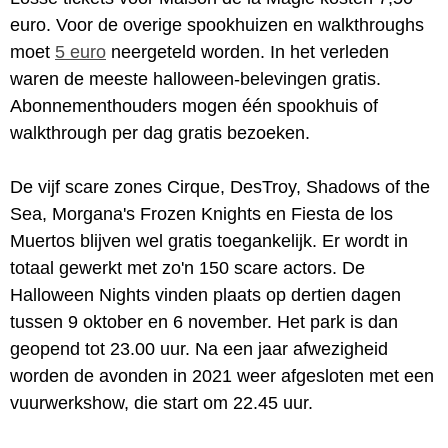
euro. Voor de overige spookhuizen en walkthroughs
moet
5 euro
neergeteld worden. In het verleden
waren de meeste halloween-belevingen gratis.
Abonnementhouders mogen één spookhuis of
walkthrough per dag gratis bezoeken.
De vijf scare zones Cirque, DesTroy, Shadows of the
Sea, Morgana's Frozen Knights en Fiesta de los
Muertos blijven wel gratis toegankelijk. Er wordt in
totaal gewerkt met zo'n 150 scare actors. De
Halloween Nights vinden plaats op dertien dagen
tussen 9 oktober en 6 november. Het park is dan
geopend tot 23.00 uur. Na een jaar afwezigheid
worden de avonden in 2021 weer afgesloten met een
vuurwerkshow, die start om 22.45 uur.