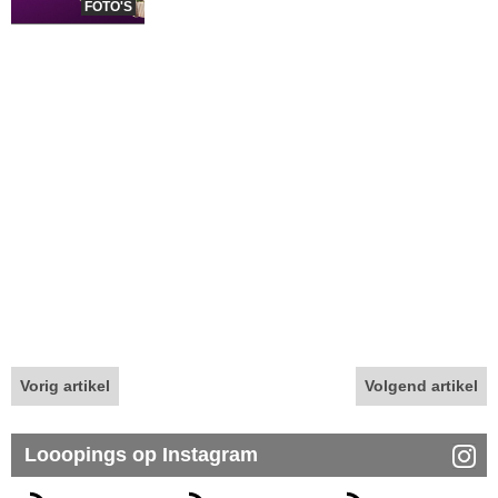
FOTO'S
Vorig artikel
Volgend artikel
Looopings op Instagram