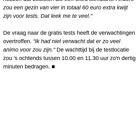
zou een gezin van vier in totaal 60 euro extra kwijt
zijn voor tests. Dat leek me te veel."
De vraag naar de gratis tests heeft de verwachtingen
overtroffen.
"Ik had niet verwacht dat er zo veel
animo voor zou zijn."
De wachttijd bij de testlocatie
zou 's ochtends tussen 10.00 en 11.30 uur zo'n dertig
minuten bedragen.
■