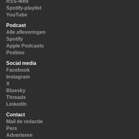
RSS-feed
Spotify-playlist
YouTube
Podcast
Alle afleveringen
Spotify
Apple Podcasts
Podimo
Social media
Facebook
Instagram
X
Bluesky
Threads
LinkedIn
Contact
Mail de redactie
Pers
Adverteren