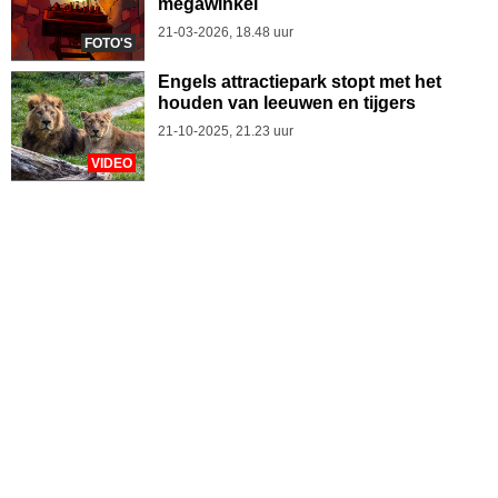
megawinkel
21-03-2026, 18.48 uur
FOTO'S
Engels attractiepark stopt met het
houden van leeuwen en tijgers
21-10-2025, 21.23 uur
VIDEO