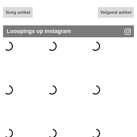
Vorig artikel
Volgend artikel
Looopings op Instagram