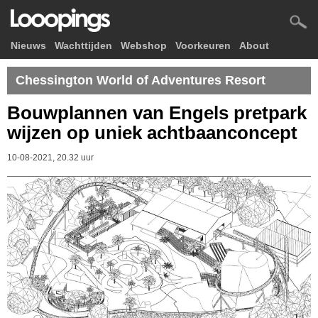
Nieuws
Wachttijden
Webshop
Voorkeuren
About
Chessington World of Adventures Resort
Bouwplannen van Engels pretpark
wijzen op uniek achtbaanconcept
10-08-2021, 20.32 uur