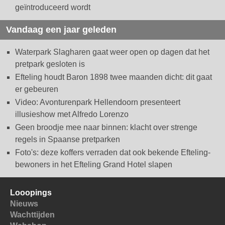
geïntroduceerd wordt
Vandaag een jaar geleden
Waterpark Slagharen gaat weer open op dagen dat het
pretpark gesloten is
Efteling houdt Baron 1898 twee maanden dicht: dit gaat
er gebeuren
Video: Avonturenpark Hellendoorn presenteert
illusieshow met Alfredo Lorenzo
Geen broodje mee naar binnen: klacht over strenge
regels in Spaanse pretparken
Foto's: deze koffers verraden dat ook bekende Efteling-
bewoners in het Efteling Grand Hotel slapen
Looopings
Nieuws
Wachttijden