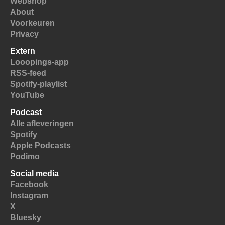
Webshop
About
Voorkeuren
Privacy
Extern
Looopings-app
RSS-feed
Spotify-playlist
YouTube
Podcast
Alle afleveringen
Spotify
Apple Podcasts
Podimo
Social media
Facebook
Instagram
X
Bluesky