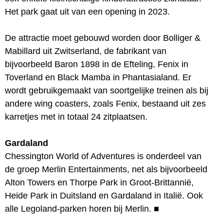
Het park gaat uit van een opening in 2023.
De attractie moet gebouwd worden door Bolliger &
Mabillard uit Zwitserland, de fabrikant van
bijvoorbeeld Baron 1898 in de Efteling, Fenix in
Toverland en Black Mamba in Phantasialand. Er
wordt gebruikgemaakt van soortgelijke treinen als bij
andere wing coasters, zoals Fenix, bestaand uit zes
karretjes met in totaal 24 zitplaatsen.
Gardaland
Chessington World of Adventures is onderdeel van
de groep Merlin Entertainments, net als bijvoorbeeld
Alton Towers en Thorpe Park in Groot-Brittannië,
Heide Park in Duitsland en Gardaland in Italië. Ook
alle Legoland-parken horen bij Merlin.
■