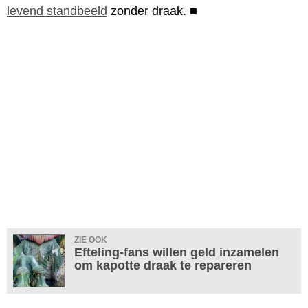
levend standbeeld
zonder draak.
■
ZIE OOK
Efteling-fans willen geld inzamelen
om kapotte draak te repareren