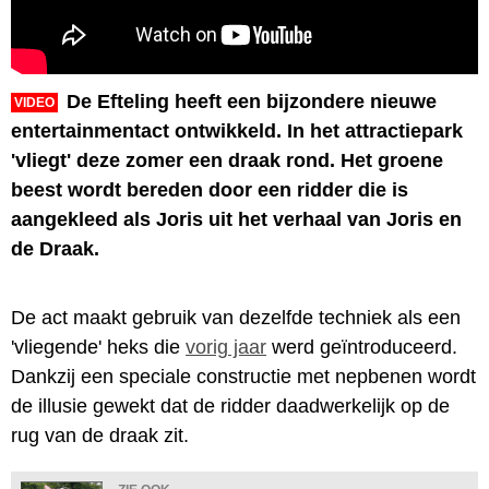
De Efteling heeft een bijzondere nieuwe
VIDEO
entertainmentact ontwikkeld. In het attractiepark
'vliegt' deze zomer een draak rond. Het groene
beest wordt bereden door een ridder die is
aangekleed als Joris uit het verhaal van Joris en
de Draak.
De act maakt gebruik van dezelfde techniek als een
'vliegende' heks die
vorig jaar
werd geïntroduceerd.
Dankzij een speciale constructie met nepbenen wordt
de illusie gewekt dat de ridder daadwerkelijk op de
rug van de draak zit.