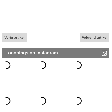
Vorig artikel
Volgend artikel
Looopings op Instagram