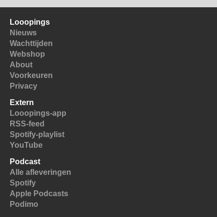
Looopings
Nieuws
Wachttijden
Webshop
About
Voorkeuren
Privacy
Extern
Looopings-app
RSS-feed
Spotify-playlist
YouTube
Podcast
Alle afleveringen
Spotify
Apple Podcasts
Podimo