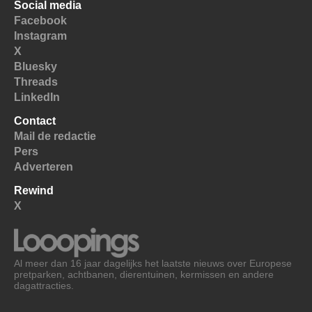
Social media
Facebook
Instagram
X
Bluesky
Threads
LinkedIn
Contact
Mail de redactie
Pers
Adverteren
Rewind
X
Al meer dan 16 jaar dagelijks het laatste nieuws over Europese
pretparken, achtbanen, dierentuinen, kermissen en andere
dagattracties.