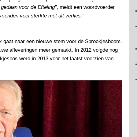
 gedaan voor de Efteling"
, meldt een woordvoerder
rienden veel sterkte met dit verlies."
oek gaat naar een nieuwe stem voor de Sprookjesboom.
euwe afleveringen meer gemaakt. In 2012 volgde nog
kjesbos werd in 2013 voor het laatst voorzien van