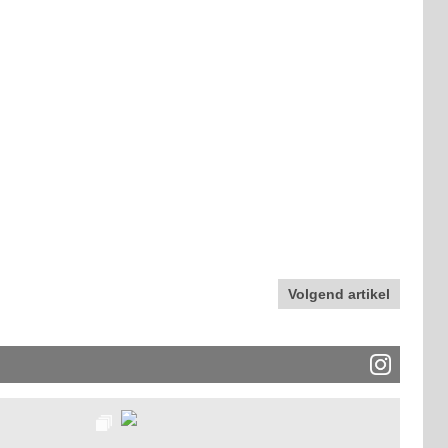
Volgend artikel