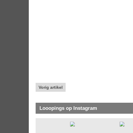
Vorig artikel
Looopings op Instagram