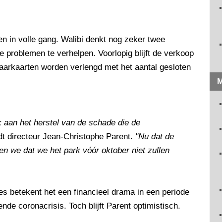
 in volle gang. Walibi denkt nog zeker twee
 problemen te verhelpen. Voorlopig blijft de verkoop
aarkaarten worden verlengd met het aantal gesloten
M
 aan het herstel van de schade die de
dt directeur Jean-Christophe Parent.
"Nu dat de
en we dat we het park vóór oktober niet zullen
s betekent het een financieel drama in een periode
e coronacrisis. Toch blijft Parent optimistisch.