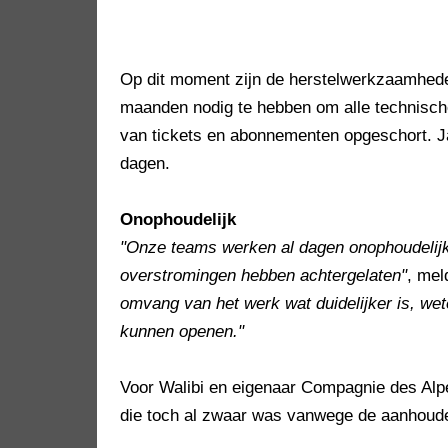
Op dit moment zijn de herstelwerkzaamheden
maanden nodig te hebben om alle technische
van tickets en abonnementen opgeschort. J
dagen.
Onophoudelijk
"Onze teams werken al dagen onophoudelijk
overstromingen hebben achtergelaten"
, mel
omvang van het werk wat duidelijker is, wet
kunnen openen."
Voor Walibi en eigenaar Compagnie des Alpe
die toch al zwaar was vanwege de aanhoudend