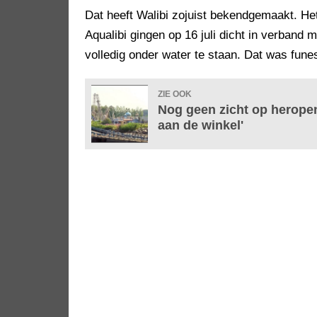
Dat heeft Walibi zojuist bekendgemaakt. He
Aqualibi gingen op 16 juli dicht in verband
volledig onder water te staan. Dat was fune
ZIE OOK
Nog geen zicht op heropen
aan de winkel'