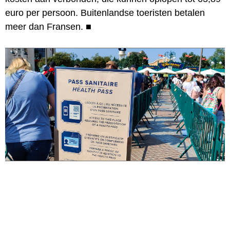
euro per persoon. Buitenlandse toeristen betalen
meer dan Fransen.
■