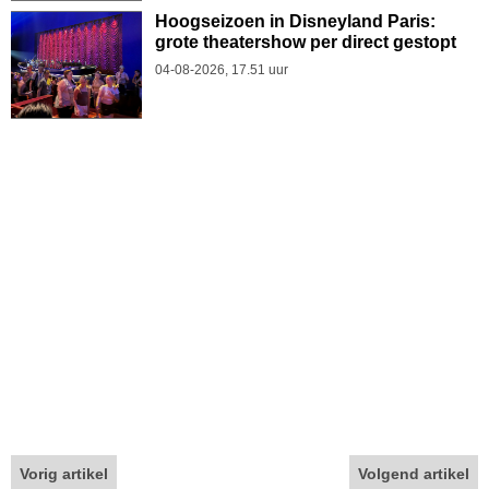
Hoogseizoen in Disneyland Paris:
grote theatershow per direct gestopt
04-08-2026, 17.51 uur
Vorig artikel
Volgend artikel