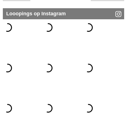
Looopings op Instagram