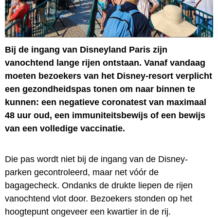
Bij de ingang van Disneyland Paris zijn
vanochtend lange rijen ontstaan. Vanaf vandaag
moeten bezoekers van het Disney-resort verplicht
een gezondheidspas tonen om naar binnen te
kunnen: een negatieve coronatest van maximaal
48 uur oud, een immuniteitsbewijs of een bewijs
van een volledige vaccinatie.
Die pas wordt niet bij de ingang van de Disney-
parken gecontroleerd, maar net vóór de
bagagecheck. Ondanks de drukte liepen de rijen
vanochtend vlot door. Bezoekers stonden op het
hoogtepunt ongeveer een kwartier in de rij.