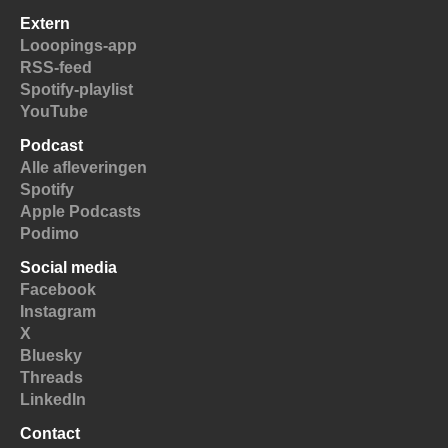
Extern
Looopings-app
RSS-feed
Spotify-playlist
YouTube
Podcast
Alle afleveringen
Spotify
Apple Podcasts
Podimo
Social media
Facebook
Instagram
X
Bluesky
Threads
LinkedIn
Contact