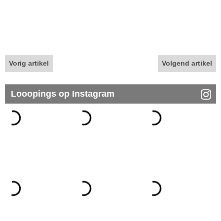
Vorig artikel
Volgend artikel
Looopings op Instagram