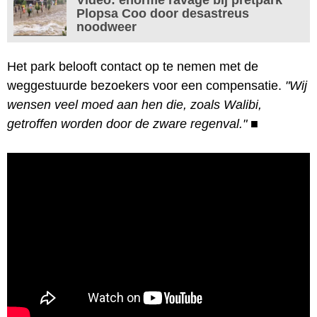
Plopsa Coo door desastreus
noodweer
Het park belooft contact op te nemen met de
weggestuurde bezoekers voor een compensatie.
"Wij
wensen veel moed aan hen die, zoals Walibi,
getroffen worden door de zware regenval."
■