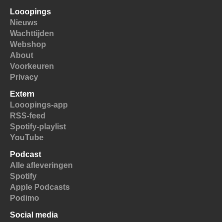
Looopings
Nieuws
Wachttijden
Webshop
About
Voorkeuren
Privacy
Extern
Looopings-app
RSS-feed
Spotify-playlist
YouTube
Podcast
Alle afleveringen
Spotify
Apple Podcasts
Podimo
Social media