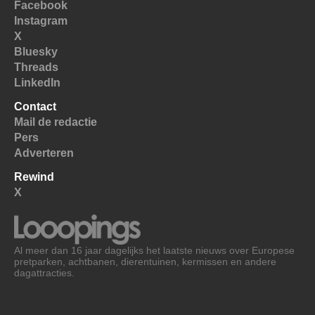
Facebook
Instagram
X
Bluesky
Threads
LinkedIn
Contact
Mail de redactie
Pers
Adverteren
Rewind
X
Al meer dan 16 jaar dagelijks het laatste nieuws over Europese
pretparken, achtbanen, dierentuinen, kermissen en andere
dagattracties.