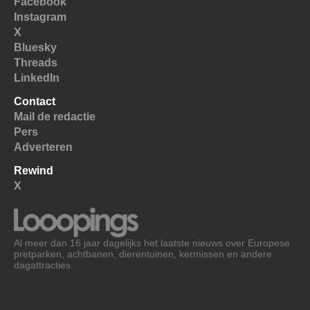
Facebook
Instagram
X
Bluesky
Threads
LinkedIn
Contact
Mail de redactie
Pers
Adverteren
Rewind
X
Al meer dan 16 jaar dagelijks het laatste nieuws over Europese
pretparken, achtbanen, dierentuinen, kermissen en andere
dagattracties.