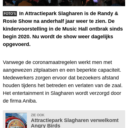
In Attractiepark Slagharen is de Randy &
FOTO'S
Rosie Show na anderhalf jaar weer te zien. De
kindervoorstelling in de Music Hall ontbrak sinds
begin 2020. Nu wordt de show weer dagelijks
opgevoerd.
Vanwege de coronamaatregelen werkt men met
aangewezen zitplaatsen en een beperkte capaciteit.
Medewerkers zorgen ervoor dat bezoekers afstand
houden tijdens het betreden en verlaten van de zaal.
Het entertainment in Slagharen wordt verzorgd door
de firma Aniba.
ZIE OOK
Attractiepark Slagharen verwelkomt
Angry Birds