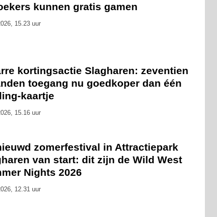
oekers kunnen gratis gamen
026, 15.23 uur
rre kortingsactie Slagharen: zeventien
nden toegang nu goedkoper dan één
ling-kaartje
026, 15.16 uur
ieuwd zomerfestival in Attractiepark
haren van start: dit zijn de Wild West
mer Nights 2026
026, 12.31 uur