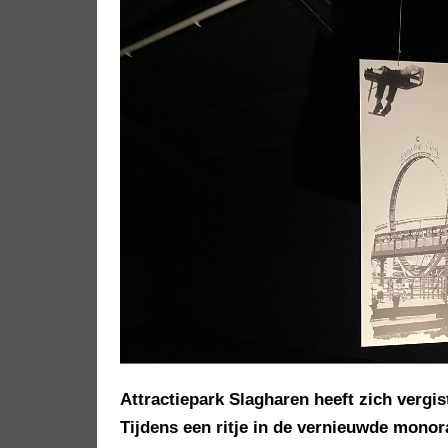
Attractiepark Slagharen heeft zich vergis
Tijdens een ritje in de vernieuwde monor