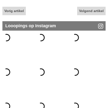
Vorig artikel
Volgend artikel
Looopings op Instagram