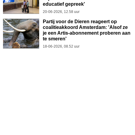
educatief gepreek'
20-06-2026, 12.58 uur
Partij voor de Dieren reageert op
coalitieakkoord Amsterdam: 'Alsof ze
je een Artis-abonnement proberen aan
te smeren'
18-06-2026, 08.52 uur