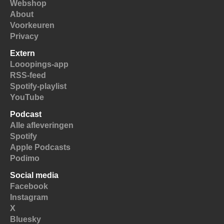
Webshop
About
Voorkeuren
Privacy
Extern
Looopings-app
RSS-feed
Spotify-playlist
YouTube
Podcast
Alle afleveringen
Spotify
Apple Podcasts
Podimo
Social media
Facebook
Instagram
X
Bluesky