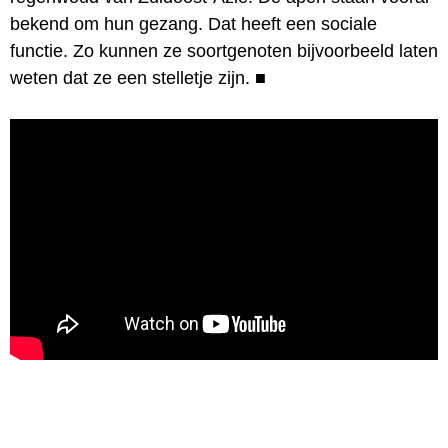
bekend om hun gezang. Dat heeft een sociale
functie. Zo kunnen ze soortgenoten bijvoorbeeld laten
weten dat ze een stelletje zijn.
■