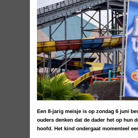
Een 8-jarig meisje is op zondag 6 juni b
ouders denken dat de dader het op hun 
hoofd. Het kind ondergaat momenteel een