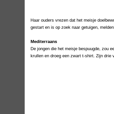
Haar ouders vrezen dat het meisje doelbewu
gestart en is op zoek naar getuigen, melden
Mediterraans
De jongen die het meisje bespuugde, zou een
krullen en droeg een zwart t-shirt. Zijn drie