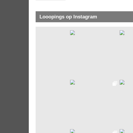
Looopings op Instagram