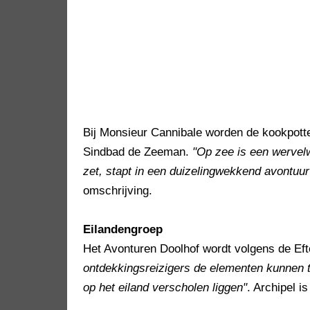
Bij Monsieur Cannibale worden de kookpot
Sindbad de Zeeman.
"Op zee is een wervel
zet, stapt in een duizelingwekkend avontuur
omschrijving.
Eilandengroep
Het Avonturen Doolhof wordt volgens de Eft
ontdekkingsreizigers de elementen kunnen 
op het eiland verscholen liggen"
. Archipel 