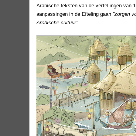
Arabische teksten van de vertellingen van 
aanpassingen in de Efteling gaan
"zorgen vo
Arabische cultuur"
.