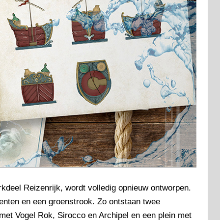
arkdeel Reizenrijk, wordt volledig opnieuw ontworpen.
menten en een groenstrook. Zo ontstaan twee
 met Vogel Rok, Sirocco en Archipel en een plein met