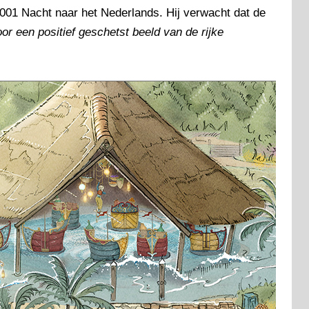
1001 Nacht naar het Nederlands. Hij verwacht dat de
or een positief geschetst beeld van de rijke