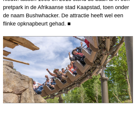
pretpark in de Afrikaanse stad Kaapstad, toen onder
de naam Bushwhacker. De attractie heeft wel een
flinke opknapbeurt gehad.
■