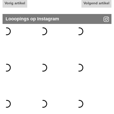
Vorig artikel
Volgend artikel
Looopings op Instagram