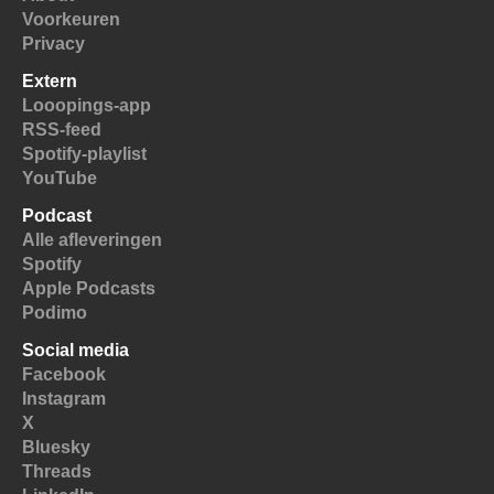
Voorkeuren
Privacy
Extern
Looopings-app
RSS-feed
Spotify-playlist
YouTube
Podcast
Alle afleveringen
Spotify
Apple Podcasts
Podimo
Social media
Facebook
Instagram
X
Bluesky
Threads