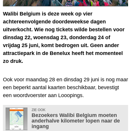
Walibi Belgium is deze week op vier
achtereenvolgende doordeweekse dagen
uitverkocht. Wie nog tickets wilde bestellen voor
dinsdag 22, woensdag 23, donderdag 24 of
vrijdag 25 juni, komt bedrogen uit. Geen ander
attractiepark in de Benelux heeft het momenteel
zo druk.
Ook voor maandag 28 en dinsdag 29 juni is nog maar
een beperkt aantal kaarten beschikbaar, bevestigt
een woordvoerster aan Looopings.
ZIE OOK
Bezoekers Walibi Belgium moeten
anderhalve kilometer lopen naar de
ingang