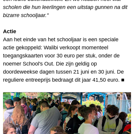
scholen die hun leerlingen een uitstap gunnen na dit
bizarre schooljaar."
Actie
Aan het einde van het schooljaar is een speciale
actie gekoppeld: Walibi verkoopt momenteel
toegangskaarten voor 30 euro per stuk, onder de
noemer School's Out. Die zijn geldig op
doordeweekse dagen tussen 21 juni en 30 juni. De
reguliere entreeprijs bedraagt dit jaar 41,50 euro.
■