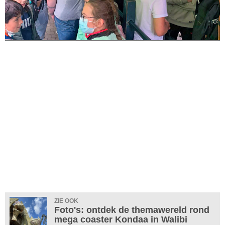
ZIE OOK
Foto's: ontdek de themawereld rond
mega coaster Kondaa in Walibi