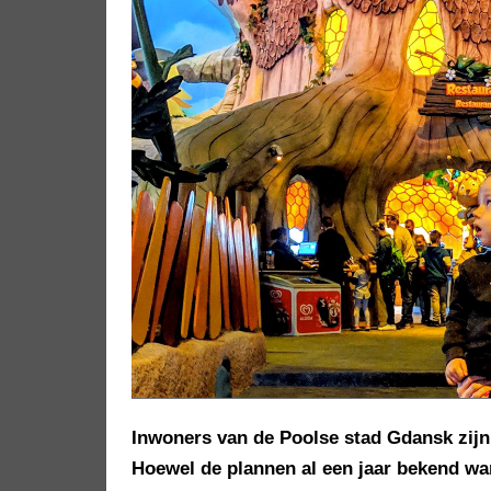
Inwoners van de Poolse stad Gdansk zijn 
Hoewel de plannen al een jaar bekend wa