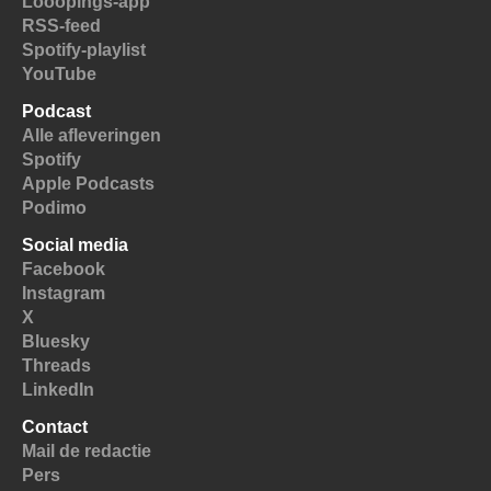
Looopings-app
RSS-feed
Spotify-playlist
YouTube
Podcast
Alle afleveringen
Spotify
Apple Podcasts
Podimo
Social media
Facebook
Instagram
X
Bluesky
Threads
LinkedIn
Contact
Mail de redactie
Pers