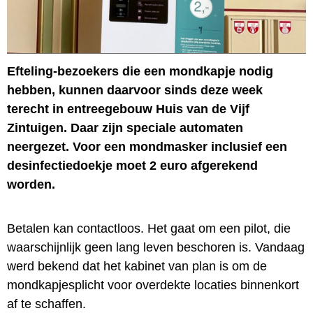
Efteling-bezoekers die een mondkapje nodig
hebben, kunnen daarvoor sinds deze week
terecht in entreegebouw Huis van de Vijf
Zintuigen. Daar zijn speciale automaten
neergezet. Voor een mondmasker inclusief een
desinfectiedoekje moet 2 euro afgerekend
worden.
Betalen kan contactloos. Het gaat om een pilot, die
waarschijnlijk geen lang leven beschoren is. Vandaag
werd bekend dat het kabinet van plan is om de
mondkapjesplicht voor overdekte locaties binnenkort
af te schaffen.