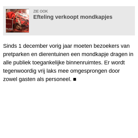
ZIE OOK
Efteling verkoopt mondkapjes
Sinds 1 december vorig jaar moeten bezoekers van
pretparken en dierentuinen een mondkapje dragen in
alle publiek toegankelijke binnenruimtes. Er wordt
tegenwoordig vrij laks mee omgesprongen door
zowel gasten als personeel.
■