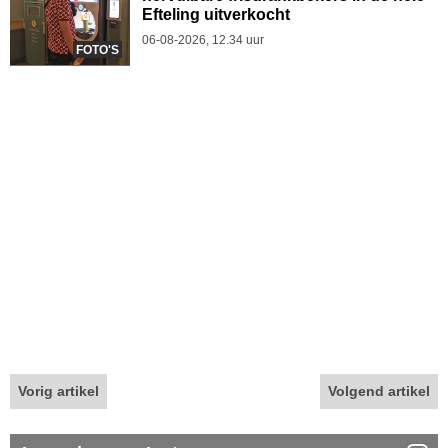
Efteling uitverkocht
06-08-2026, 12.34 uur
FOTO'S
Vorig artikel
Volgend artikel