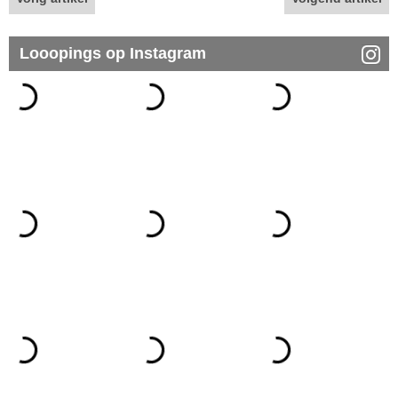
Looopings op Instagram