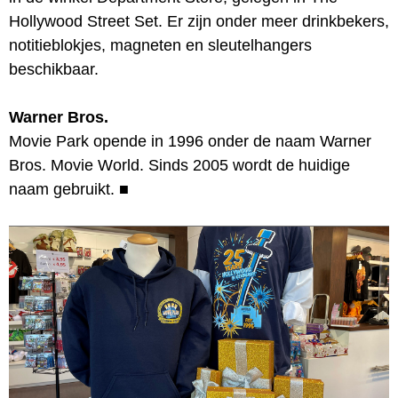
Hollywood Street Set. Er zijn onder meer drinkbekers,
notitieblokjes, magneten en sleutelhangers
beschikbaar.
Warner Bros.
Movie Park opende in 1996 onder de naam Warner
Bros. Movie World. Sinds 2005 wordt de huidige
naam gebruikt.
■