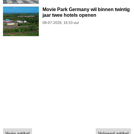
Movie Park Germany wil binnen twintig
jaar twee hotels openen
08-07-2026, 16.53 uur
Vorig artikel
Volgend artikel