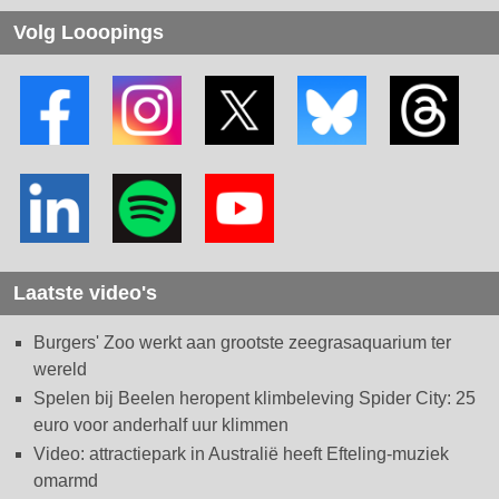
Volg Looopings
Laatste video's
Burgers' Zoo werkt aan grootste zeegrasaquarium ter
wereld
Spelen bij Beelen heropent klimbeleving Spider City: 25
euro voor anderhalf uur klimmen
Video: attractiepark in Australië heeft Efteling-muziek
omarmd