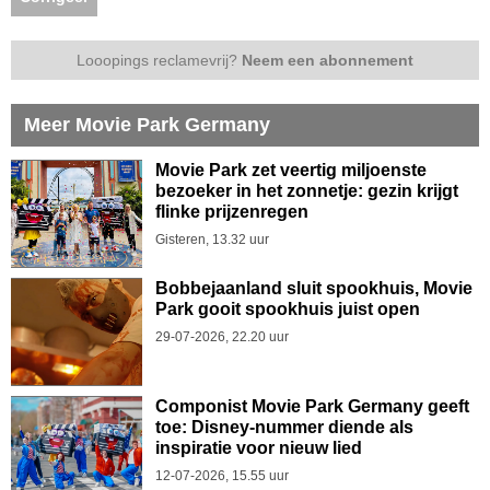
Looopings reclamevrij?
Neem een abonnement
Meer Movie Park Germany
Movie Park zet veertig miljoenste
bezoeker in het zonnetje: gezin krijgt
flinke prijzenregen
Gisteren, 13.32 uur
Bobbejaanland sluit spookhuis, Movie
Park gooit spookhuis juist open
29-07-2026, 22.20 uur
Componist Movie Park Germany geeft
toe: Disney-nummer diende als
inspiratie voor nieuw lied
12-07-2026, 15.55 uur