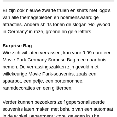
Er zijn ook nieuwe zwarte truien en shirts met logo's
van alle themagebieden en noemenswaardige
attracties. Andere shirts tonen de slogan 'Hollywood
in Germany' in roze, groene en gele letters.
Surprise Bag
Wie zich wil laten verrassen, kan voor 9,99 euro een
Movie Park Germany Surprise Bag mee naar huis
nemen. De verrassingszakken zijn gevuld met
willekeurige Movie Park-souvenirs, zoals een
spaarpot, een petje, een portemonnee,
raamdecoraties en een glitterpen.
Verder kunnen bezoekers zelf gepersonaliseerde
souvenirs laten maken met behulp van een automaat
in de winkel Department Store, gelegen in The