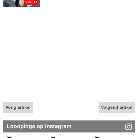
VIDEO
Vorig artikel
Volgend artikel
Looopings op Instagram