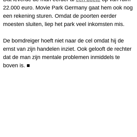
22.000 euro. Movie Park Germany gaat hem ook nog
een rekening sturen. Omdat de poorten eerder
moesten sluiten, liep het park veel inkomsten mis.
De bomdreiger hoeft niet naar de cel omdat hij de
ernst van zijn handelen inziet. Ook gelooft de rechter
dat de man zijn mentale problemen inmiddels te
boven is.
■