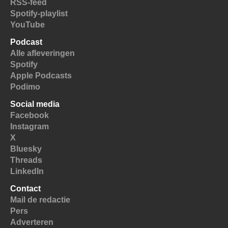
RSS-feed
Spotify-playlist
YouTube
Podcast
Alle afleveringen
Spotify
Apple Podcasts
Podimo
Social media
Facebook
Instagram
X
Bluesky
Threads
LinkedIn
Contact
Mail de redactie
Pers
Adverteren