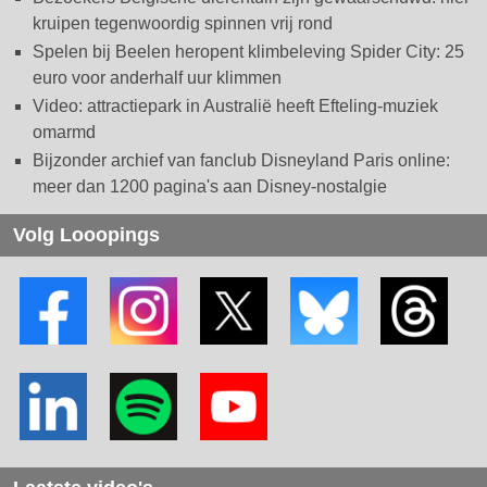
kruipen tegenwoordig spinnen vrij rond
Spelen bij Beelen heropent klimbeleving Spider City: 25
euro voor anderhalf uur klimmen
Video: attractiepark in Australië heeft Efteling-muziek
omarmd
Bijzonder archief van fanclub Disneyland Paris online:
meer dan 1200 pagina's aan Disney-nostalgie
Volg Looopings