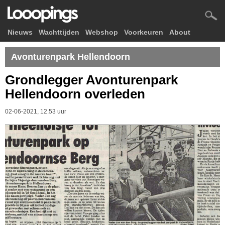
Nieuws
Wachttijden
Webshop
Voorkeuren
About
Avonturenpark Hellendoorn
Grondlegger Avonturenpark
Hellendoorn overleden
02-06-2021, 12.53 uur