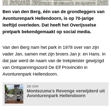
Ben van den Berg, één van de grondleggers van
Avonturenpark Hellendoorn, is op 70-jarige
leeftijd overleden. Dat heeft het Overijsselse
pretpark bekendgemaakt op social media.
Van den Berg nam het park in 1978 over van zijn
vader Jan, samen met zijn broers Jan jr. en Hans. In
dat jaar werd de naam van de trekpleister gewijzigd
van Ontspanningsoord De Elf Provinciën in
Avonturenpark Hellendoorn.
ZIE OOK
Montezuma's Revenge verwijderd uit
Avonturenpark Hellendoorn