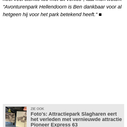
"Avonturenpark Hellendoorn is Ben dankbaar voor al
hetgeen hij voor het park betekend heeft."
■
ZIE OOK
Foto's: Attractiepark Slagharen eert
het verleden met vernieuwde attractie
Pioneer Express 63