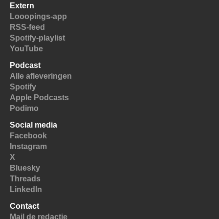
Extern
Looopings-app
RSS-feed
Spotify-playlist
YouTube
Podcast
Alle afleveringen
Spotify
Apple Podcasts
Podimo
Social media
Facebook
Instagram
X
Bluesky
Threads
LinkedIn
Contact
Mail de redactie