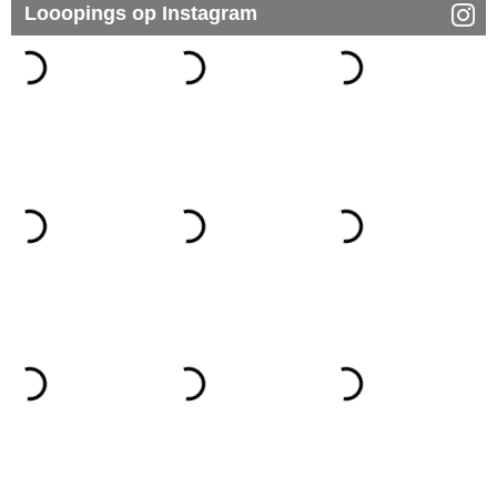
Looopings op Instagram