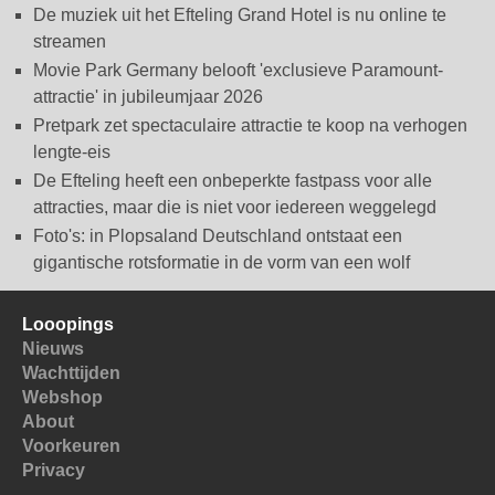
De muziek uit het Efteling Grand Hotel is nu online te
streamen
Movie Park Germany belooft 'exclusieve Paramount-
attractie' in jubileumjaar 2026
Pretpark zet spectaculaire attractie te koop na verhogen
lengte-eis
De Efteling heeft een onbeperkte fastpass voor alle
attracties, maar die is niet voor iedereen weggelegd
Foto's: in Plopsaland Deutschland ontstaat een
gigantische rotsformatie in de vorm van een wolf
Looopings
Nieuws
Wachttijden
Webshop
About
Voorkeuren
Privacy