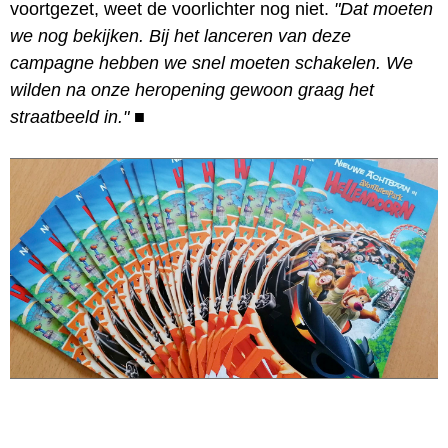
voortgezet, weet de voorlichter nog niet.
"Dat moeten
we nog bekijken. Bij het lanceren van deze
campagne hebben we snel moeten schakelen. We
wilden na onze heropening gewoon graag het
straatbeeld in."
■