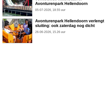
Avonturenpark Hellendoorn
05-07-2026, 18.55 uur
Avonturenpark Hellendoorn verlengt
sluiting: ook zaterdag nog dicht
26-06-2026, 15.26 uur