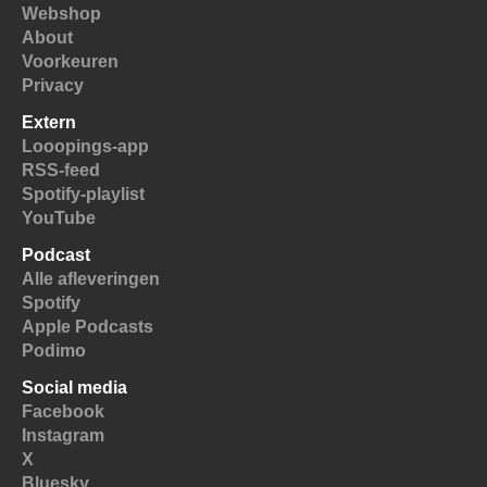
Webshop
About
Voorkeuren
Privacy
Extern
Looopings-app
RSS-feed
Spotify-playlist
YouTube
Podcast
Alle afleveringen
Spotify
Apple Podcasts
Podimo
Social media
Facebook
Instagram
X
Bluesky