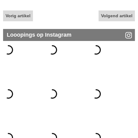
Vorig artikel
Volgend artikel
Looopings op Instagram