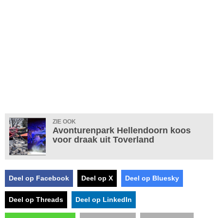
ZIE OOK
Avonturenpark Hellendoorn koos
voor draak uit Toverland
Deel op Facebook
Deel op X
Deel op Bluesky
Deel op Threads
Deel op LinkedIn