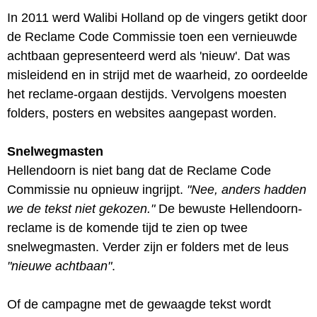
In 2011 werd Walibi Holland op de vingers getikt door
de Reclame Code Commissie toen een vernieuwde
achtbaan gepresenteerd werd als 'nieuw'. Dat was
misleidend en in strijd met de waarheid, zo oordeelde
het reclame-orgaan destijds. Vervolgens moesten
folders, posters en websites aangepast worden.
Snelwegmasten
Hellendoorn is niet bang dat de Reclame Code
Commissie nu opnieuw ingrijpt.
"Nee, anders hadden
we de tekst niet gekozen."
De bewuste Hellendoorn-
reclame is de komende tijd te zien op twee
snelwegmasten. Verder zijn er folders met de leus
"nieuwe achtbaan"
.
Of de campagne met de gewaagde tekst wordt