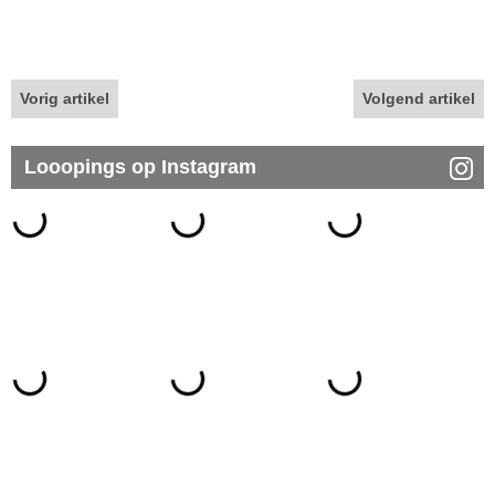
Vorig artikel
Volgend artikel
Looopings op Instagram