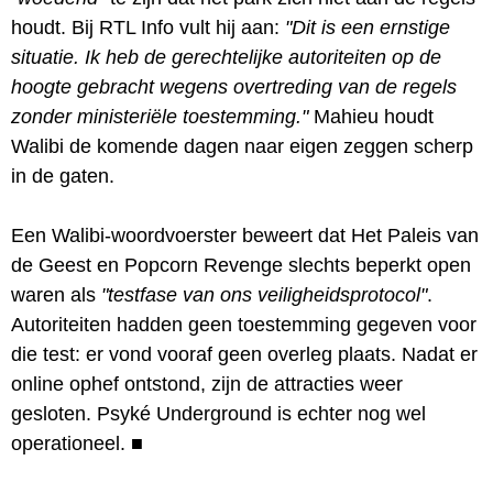
houdt. Bij RTL Info vult hij aan:
"Dit is een ernstige
situatie. Ik heb de gerechtelijke autoriteiten op de
hoogte gebracht wegens overtreding van de regels
zonder ministeriële toestemming."
Mahieu houdt
Walibi de komende dagen naar eigen zeggen scherp
in de gaten.
Een Walibi-woordvoerster beweert dat Het Paleis van
de Geest en Popcorn Revenge slechts beperkt open
waren als
"testfase van ons veiligheidsprotocol"
.
Autoriteiten hadden geen toestemming gegeven voor
die test: er vond vooraf geen overleg plaats. Nadat er
online ophef ontstond, zijn de attracties weer
gesloten. Psyké Underground is echter nog wel
operationeel.
■