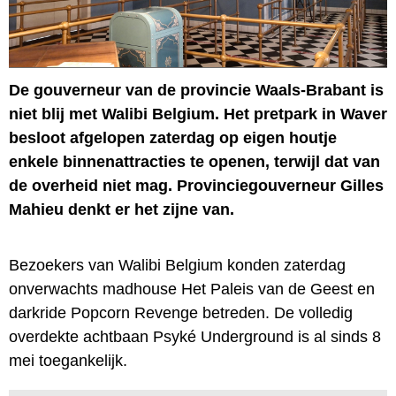
De gouverneur van de provincie Waals-Brabant is
niet blij met Walibi Belgium. Het pretpark in Waver
besloot afgelopen zaterdag op eigen houtje
enkele binnenattracties te openen, terwijl dat van
de overheid niet mag. Provinciegouverneur Gilles
Mahieu denkt er het zijne van.
Bezoekers van Walibi Belgium konden zaterdag
onverwachts madhouse Het Paleis van de Geest en
darkride Popcorn Revenge betreden. De volledig
overdekte achtbaan Psyké Underground is al sinds 8
mei toegankelijk.