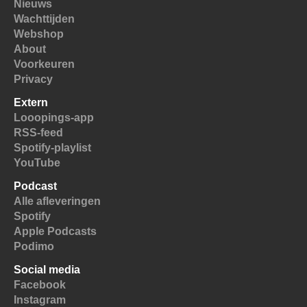
Nieuws
Wachttijden
Webshop
About
Voorkeuren
Privacy
Extern
Looopings-app
RSS-feed
Spotify-playlist
YouTube
Podcast
Alle afleveringen
Spotify
Apple Podcasts
Podimo
Social media
Facebook
Instagram