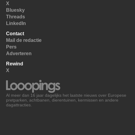
X
Bluesky
Threads
LinkedIn
Contact
Mail de redactie
Pers
Adverteren
Rewind
X
Al meer dan 16 jaar dagelijks het laatste nieuws over Europese
pretparken, achtbanen, dierentuinen, kermissen en andere
dagattracties.