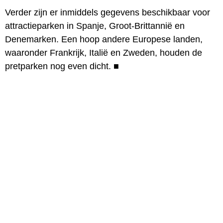
Verder zijn er inmiddels gegevens beschikbaar voor
attractieparken in Spanje, Groot-Brittannië en
Denemarken. Een hoop andere Europese landen,
waaronder Frankrijk, Italië en Zweden, houden de
pretparken nog even dicht.
■