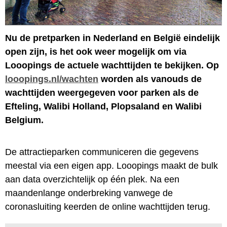
Nu de pretparken in Nederland en België eindelijk
open zijn, is het ook weer mogelijk om via
Looopings de actuele wachttijden te bekijken. Op
looopings.nl/wachten
worden als vanouds de
wachttijden weergegeven voor parken als de
Efteling, Walibi Holland, Plopsaland en Walibi
Belgium.
De attractieparken communiceren die gegevens
meestal via een eigen app. Looopings maakt de bulk
aan data overzichtelijk op één plek. Na een
maandenlange onderbreking vanwege de
coronasluiting keerden de online wachttijden terug.