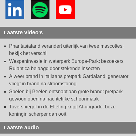
Laatste video's
Phantasialand verandert uiterlijk van twee mascottes:
bekijk het verschil
Wespeninvasie in waterpark Europa-Park: bezoekers
Rulantica belaagd door stekende insecten
Alweer brand in Italiaans pretpark Gardaland: generator
vliegt in brand na stroomstoring
Spelen bij Beelen ontsnapt aan grote brand: pretpark
gewoon open na nachtelijke schoonmaak
Toverspiegel in de Efteling krijgt AI-upgrade: boze
koningin scherper dan ooit
Laatste audio