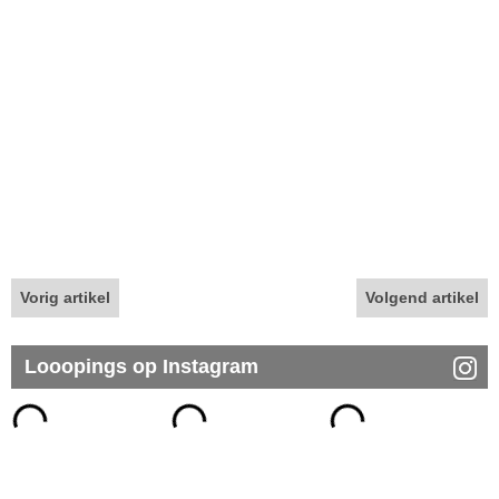
Vorig artikel
Volgend artikel
Looopings op Instagram