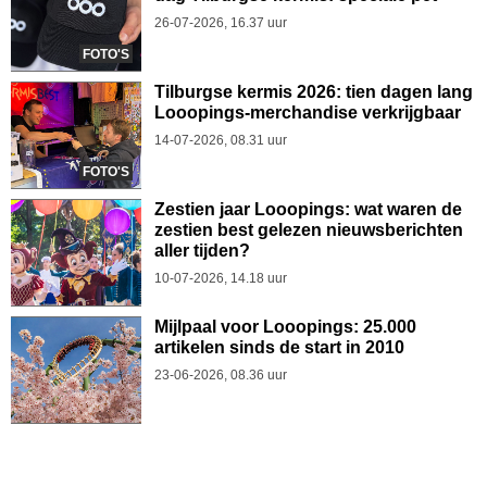
26-07-2026, 16.37 uur
FOTO'S
Tilburgse kermis 2026: tien dagen lang
Looopings-merchandise verkrijgbaar
14-07-2026, 08.31 uur
FOTO'S
Zestien jaar Looopings: wat waren de
zestien best gelezen nieuwsberichten
aller tijden?
10-07-2026, 14.18 uur
Mijlpaal voor Looopings: 25.000
artikelen sinds de start in 2010
23-06-2026, 08.36 uur