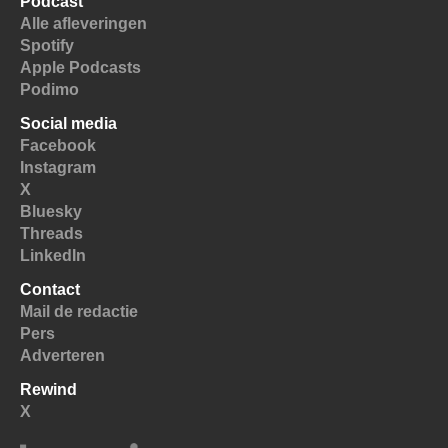
Podcast
Alle afleveringen
Spotify
Apple Podcasts
Podimo
Social media
Facebook
Instagram
X
Bluesky
Threads
LinkedIn
Contact
Mail de redactie
Pers
Adverteren
Rewind
X