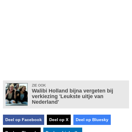
ZIE OOK
Walibi Holland bijna vergeten bij
verkiezing 'Leukste uitje van
Nederland'
Deel op Facebook
Deel op X
Deel op Bluesky