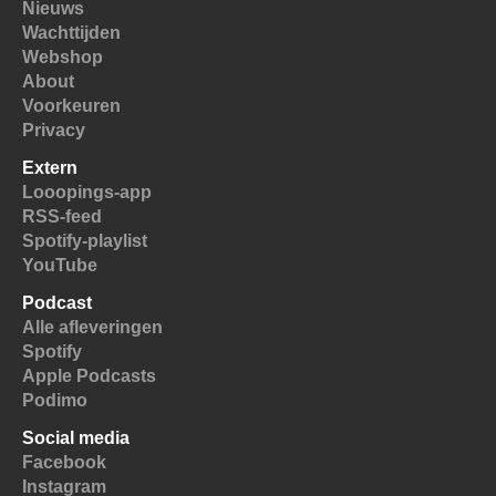
Nieuws
Wachttijden
Webshop
About
Voorkeuren
Privacy
Extern
Looopings-app
RSS-feed
Spotify-playlist
YouTube
Podcast
Alle afleveringen
Spotify
Apple Podcasts
Podimo
Social media
Facebook
Instagram