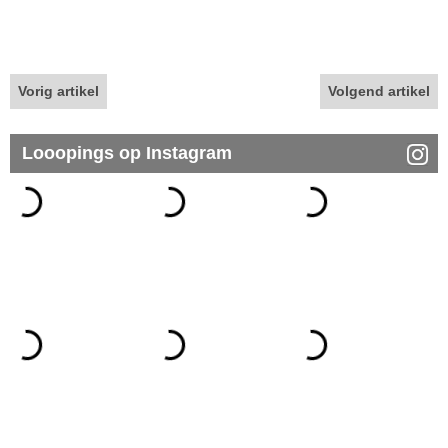
Vorig artikel
Volgend artikel
Looopings op Instagram