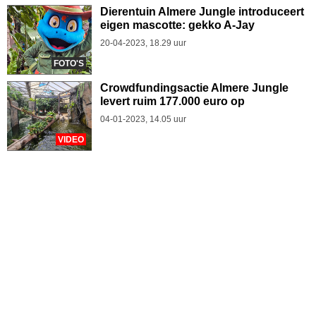
Dierentuin Almere Jungle introduceert
eigen mascotte: gekko A-Jay
20-04-2023, 18.29 uur
FOTO'S
Crowdfundingsactie Almere Jungle
levert ruim 177.000 euro op
04-01-2023, 14.05 uur
VIDEO