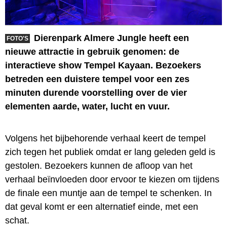
Dierenpark Almere Jungle heeft een
FOTO'S
nieuwe attractie in gebruik genomen: de
interactieve show Tempel Kayaan. Bezoekers
betreden een duistere tempel voor een zes
minuten durende voorstelling over de vier
elementen aarde, water, lucht en vuur.
Volgens het bijbehorende verhaal keert de tempel
zich tegen het publiek omdat er lang geleden geld is
gestolen. Bezoekers kunnen de afloop van het
verhaal beïnvloeden door ervoor te kiezen om tijdens
de finale een muntje aan de tempel te schenken. In
dat geval komt er een alternatief einde, met een
schat.