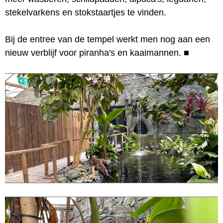
stekelvarkens en stokstaartjes te vinden.
Bij de entree van de tempel werkt men nog aan een
nieuw verblijf voor piranha's en kaaimannen.
■