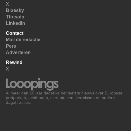
X
Bluesky
Threads
LinkedIn
Contact
Mail de redactie
Pers
Adverteren
Rewind
X
Al meer dan 16 jaar dagelijks het laatste nieuws over Europese
pretparken, achtbanen, dierentuinen, kermissen en andere
dagattracties.