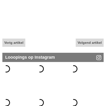
Vorig artikel
Volgend artikel
Looopings op Instagram