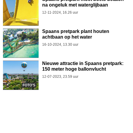
na ongeluk met waterglijbaan
12-11-2024, 16.26 uur
Spaans pretpark plant houten
achtbaan op het water
16-10-2024, 13.30 uur
Nieuwe attractie in Spaans pretpark:
150 meter hoge ballonvlucht
12-07-2023, 23.59 uur
FOTO'S