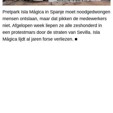
Pretpark Isla Mágica in Spanje moet noodgedwongen
mensen ontslaan, maar dat pikken de medewerkers
niet. Afgelopen week liepen ze alle zeshonderd in
een protestmars door de straten van Sevilla. Isla
Mágica lijdt al jaren forse verliezen.
■