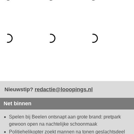
Nieuwstip?
redactie@looopings.nl
Net binnen
Spelen bij Beelen ontsnapt aan grote brand: pretpark
gewoon open na nachtelijke schoonmaak
Politiehelikopter zoekt mannen na tonen geslachtsdeel