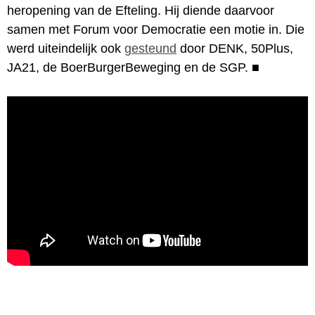
heropening van de Efteling. Hij diende daarvoor
samen met Forum voor Democratie een motie in. Die
werd uiteindelijk ook
gesteund
door DENK, 50Plus,
JA21, de BoerBurgerBeweging en de SGP.
■