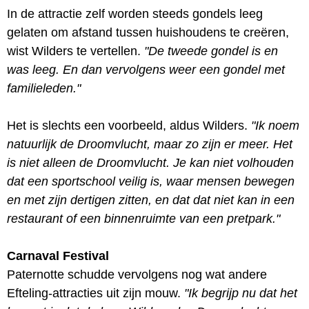
In de attractie zelf worden steeds gondels leeg
gelaten om afstand tussen huishoudens te creëren,
wist Wilders te vertellen.
"De tweede gondel is en
was leeg. En dan vervolgens weer een gondel met
familieleden."
Het is slechts een voorbeeld, aldus Wilders.
"Ik noem
natuurlijk de Droomvlucht, maar zo zijn er meer. Het
is niet alleen de Droomvlucht. Je kan niet volhouden
dat een sportschool veilig is, waar mensen bewegen
en met zijn dertigen zitten, en dat dat niet kan in een
restaurant of een binnenruimte van een pretpark."
Carnaval Festival
Paternotte schudde vervolgens nog wat andere
Efteling-attracties uit zijn mouw.
"Ik begrijp nu dat het