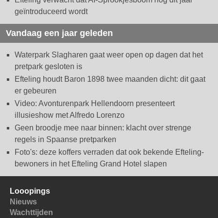
geïntroduceerd wordt
Vandaag een jaar geleden
Waterpark Slagharen gaat weer open op dagen dat het
pretpark gesloten is
Efteling houdt Baron 1898 twee maanden dicht: dit gaat
er gebeuren
Video: Avonturenpark Hellendoorn presenteert
illusieshow met Alfredo Lorenzo
Geen broodje mee naar binnen: klacht over strenge
regels in Spaanse pretparken
Foto's: deze koffers verraden dat ook bekende Efteling-
bewoners in het Efteling Grand Hotel slapen
Looopings
Nieuws
Wachttijden