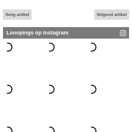
Vorig artikel
Volgend artikel
Looopings op Instagram