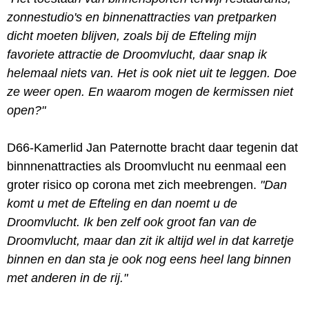
zonnestudio's en binnenattracties van pretparken
dicht moeten blijven, zoals bij de Efteling mijn
favoriete attractie de Droomvlucht, daar snap ik
helemaal niets van. Het is ook niet uit te leggen. Doe
ze weer open. En waarom mogen de kermissen niet
open?"
D66-Kamerlid Jan Paternotte bracht daar tegenin dat
binnnenattracties als Droomvlucht nu eenmaal een
groter risico op corona met zich meebrengen.
"Dan
komt u met de Efteling en dan noemt u de
Droomvlucht. Ik ben zelf ook groot fan van de
Droomvlucht, maar dan zit ik altijd wel in dat karretje
binnen en dan sta je ook nog eens heel lang binnen
met anderen in de rij."