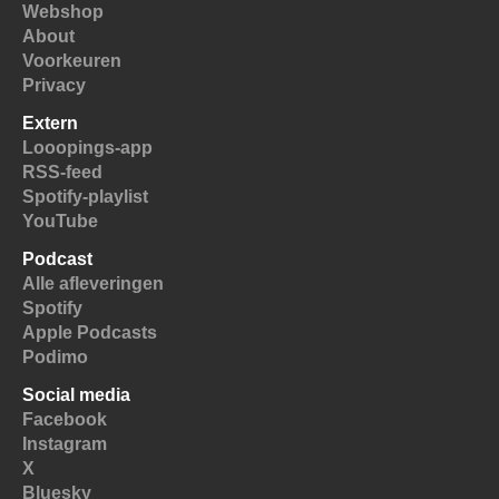
Webshop
About
Voorkeuren
Privacy
Extern
Looopings-app
RSS-feed
Spotify-playlist
YouTube
Podcast
Alle afleveringen
Spotify
Apple Podcasts
Podimo
Social media
Facebook
Instagram
X
Bluesky