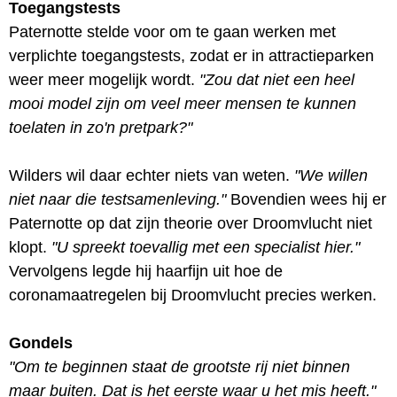
Toegangstests
Paternotte stelde voor om te gaan werken met
verplichte toegangstests, zodat er in attractieparken
weer meer mogelijk wordt.
"Zou dat niet een heel
mooi model zijn om veel meer mensen te kunnen
toelaten in zo'n pretpark?"
Wilders wil daar echter niets van weten.
"We willen
niet naar die testsamenleving."
Bovendien wees hij er
Paternotte op dat zijn theorie over Droomvlucht niet
klopt.
"U spreekt toevallig met een specialist hier."
Vervolgens legde hij haarfijn uit hoe de
coronamaatregelen bij Droomvlucht precies werken.
Gondels
"Om te beginnen staat de grootste rij niet binnen
maar buiten. Dat is het eerste waar u het mis heeft."