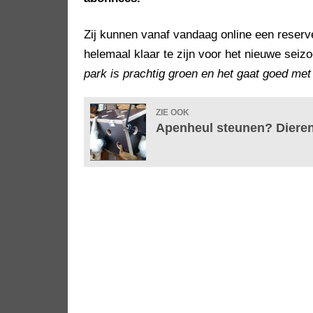
Zij kunnen vanaf vandaag online een reserv
helemaal klaar te zijn voor het nieuwe seizo
park is prachtig groen en het gaat goed met
ZIE OOK
Apenheul steunen? Dierenp