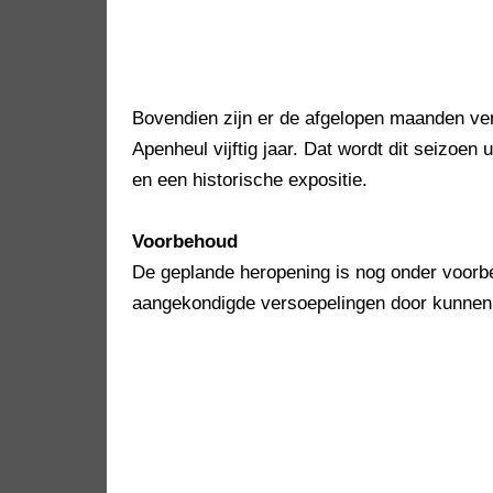
Bovendien zijn er de afgelopen maanden vers
Apenheul vijftig jaar. Dat wordt dit seizoen
en een historische expositie.
Voorbehoud
De geplande heropening is nog onder voorb
aangekondigde versoepelingen door kunnen g