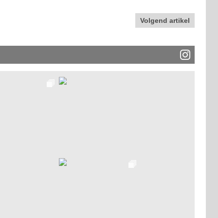
Volgend artikel