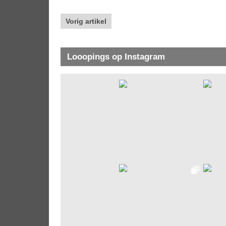
Vorig artikel
Looopings op Instagram