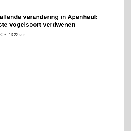
allende verandering in Apenheul:
tste vogelsoort verdwenen
026, 13.22 uur