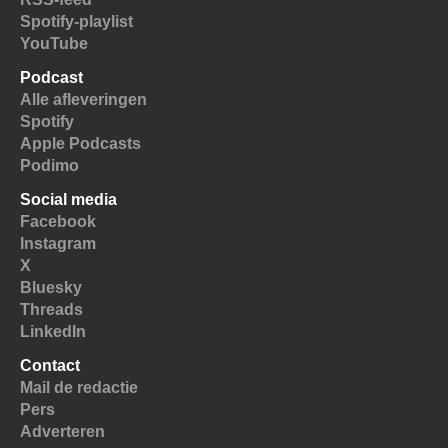
Spotify-playlist
YouTube
Podcast
Alle afleveringen
Spotify
Apple Podcasts
Podimo
Social media
Facebook
Instagram
X
Bluesky
Threads
LinkedIn
Contact
Mail de redactie
Pers
Adverteren