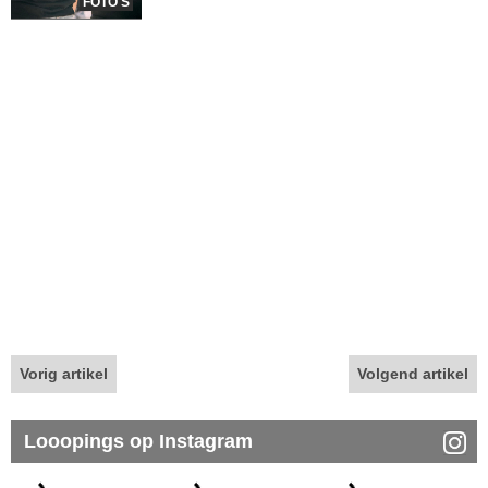
FOTO'S
Vorig artikel
Volgend artikel
Looopings op Instagram