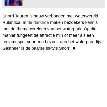
Snorri Touren is nauw verbonden met waterwereld
Rulantica. In
de darkride
maken bezoekers kennis
met de themawerelden van het waterpark. Op die
manier fungeert de attractie min of meer als een
reclamespot voor een bezoek aan het waterparadijs.
Gastheer is de paarse inktvis Snorri.
■