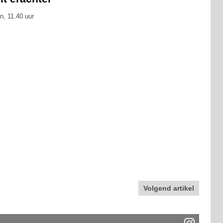
n, 11.40 uur
Volgend artikel