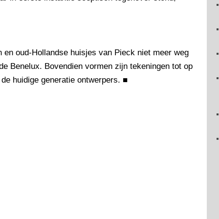
len en oud-Hollandse huisjes van Pieck niet meer weg
n de Benelux. Bovendien vormen zijn tekeningen tot op
 de huidige generatie ontwerpers.
■