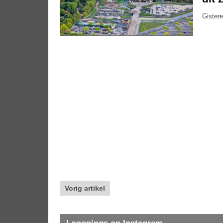
Gistere
Vorig artikel