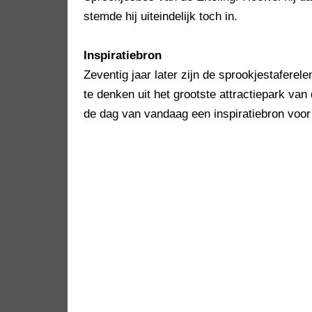
stemde hij uiteindelijk toch in.
Inspiratiebron
Zeventig jaar later zijn de sprookjestafere
te denken uit het grootste attractiepark va
de dag van vandaag een inspiratiebron voor