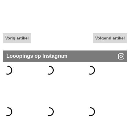
Vorig artikel
Volgend artikel
Looopings op Instagram