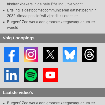
frisdrankbekers in de hele Efteling uitverkocht
Efteling is gestopt met communiceren dat het bedrijf in
2032 klimaatpositief wil zijn: dit zit erachter
Burgers' Zoo werkt aan grootste zeegrasaquarium ter
wereld
Volg Looopings
Laatste video's
Burgers' Zoo werkt aan grootste zeegrasaquarium ter