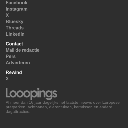
Facebook
Instagram
X
Bluesky
Threads
LinkedIn
Contact
Mail de redactie
Pers
Adverteren
Rewind
X
Al meer dan 16 jaar dagelijks het laatste nieuws over Europese
pretparken, achtbanen, dierentuinen, kermissen en andere
dagattracties.