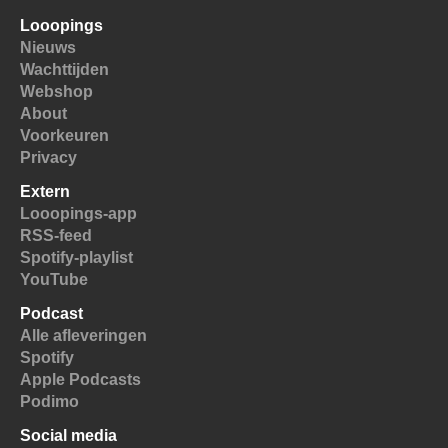
Looopings
Nieuws
Wachttijden
Webshop
About
Voorkeuren
Privacy
Extern
Looopings-app
RSS-feed
Spotify-playlist
YouTube
Podcast
Alle afleveringen
Spotify
Apple Podcasts
Podimo
Social media