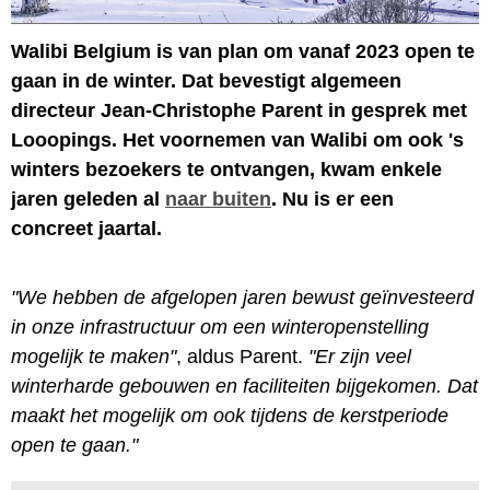
Walibi Belgium is van plan om vanaf 2023 open te
gaan in de winter. Dat bevestigt algemeen
directeur Jean-Christophe Parent in gesprek met
Looopings. Het voornemen van Walibi om ook 's
winters bezoekers te ontvangen, kwam enkele
jaren geleden al
naar buiten
. Nu is er een
concreet jaartal.
"We hebben de afgelopen jaren bewust geïnvesteerd
in onze infrastructuur om een winteropenstelling
mogelijk te maken"
, aldus Parent.
"Er zijn veel
winterharde gebouwen en faciliteiten bijgekomen. Dat
maakt het mogelijk om ook tijdens de kerstperiode
open te gaan."