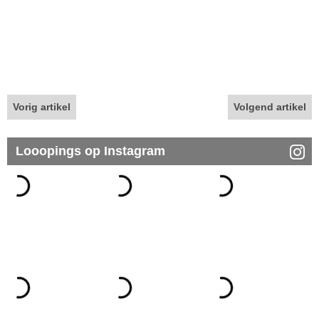
Vorig artikel
Volgend artikel
Looopings op Instagram