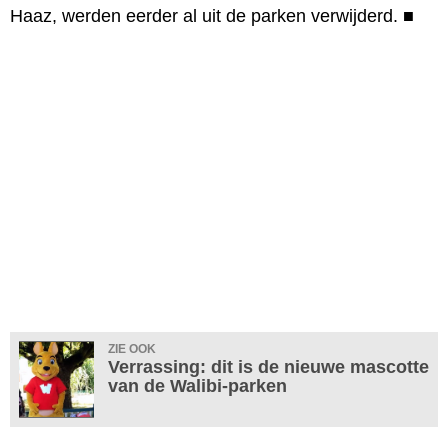
Haaz, werden eerder al uit de parken verwijderd.
■
ZIE OOK
Verrassing: dit is de nieuwe mascotte
van de Walibi-parken