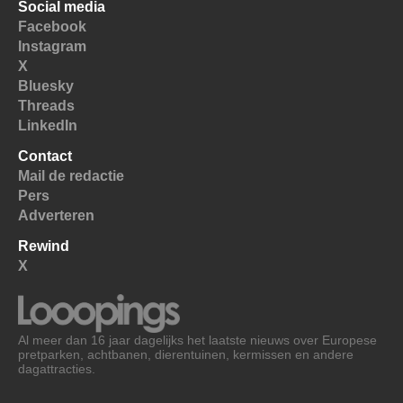
Social media
Facebook
Instagram
X
Bluesky
Threads
LinkedIn
Contact
Mail de redactie
Pers
Adverteren
Rewind
X
Al meer dan 16 jaar dagelijks het laatste nieuws over Europese
pretparken, achtbanen, dierentuinen, kermissen en andere
dagattracties.