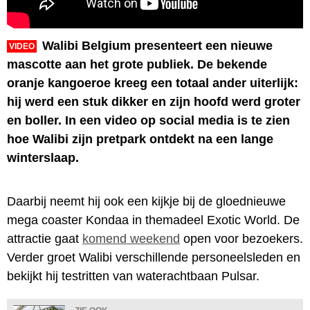
Walibi Belgium presenteert een nieuwe
VIDEO
mascotte aan het grote publiek. De bekende
oranje kangoeroe kreeg een totaal ander uiterlijk:
hij werd een stuk dikker en zijn hoofd werd groter
en boller. In een video op social media is te zien
hoe Walibi zijn pretpark ontdekt na een lange
winterslaap.
Daarbij neemt hij ook een kijkje bij de gloednieuwe
mega coaster Kondaa in themadeel Exotic World. De
attractie gaat
komend weekend
open voor bezoekers.
Verder groet Walibi verschillende personeelsleden en
bekijkt hij testritten van waterachtbaan Pulsar.