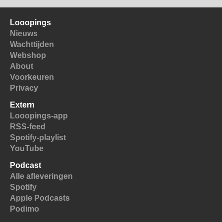
Looopings
Nieuws
Wachttijden
Webshop
About
Voorkeuren
Privacy
Extern
Looopings-app
RSS-feed
Spotify-playlist
YouTube
Podcast
Alle afleveringen
Spotify
Apple Podcasts
Podimo