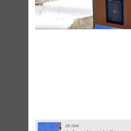
ZIE OOK