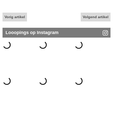
Vorig artikel
Volgend artikel
Looopings op Instagram