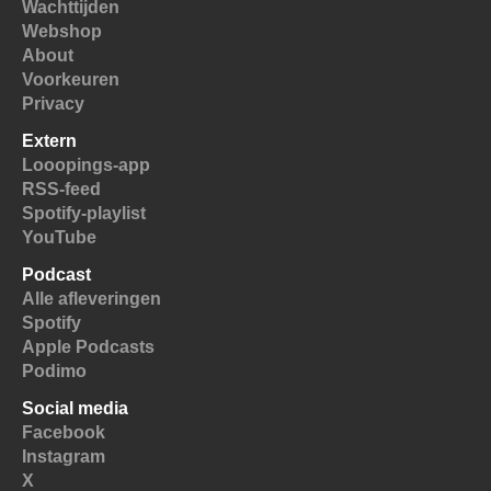
Wachttijden
Webshop
About
Voorkeuren
Privacy
Extern
Looopings-app
RSS-feed
Spotify-playlist
YouTube
Podcast
Alle afleveringen
Spotify
Apple Podcasts
Podimo
Social media
Facebook
Instagram
X