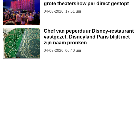
grote theatershow per direct gestopt
04-08-2026, 17.51 uur
Chef van peperduur Disney-restaurant
vastgezet: Disneyland Paris blijft met
zijn naam pronken
04-08-2026, 06.40 uur