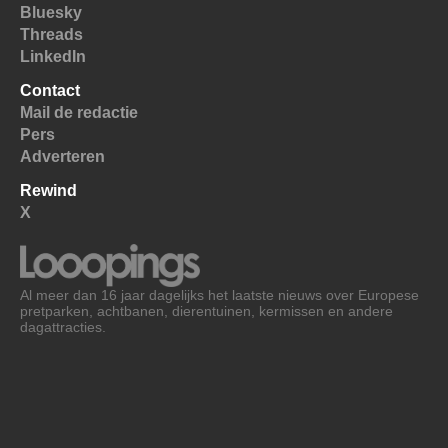
Bluesky
Threads
LinkedIn
Contact
Mail de redactie
Pers
Adverteren
Rewind
X
Al meer dan 16 jaar dagelijks het laatste nieuws over Europese
pretparken, achtbanen, dierentuinen, kermissen en andere
dagattracties.