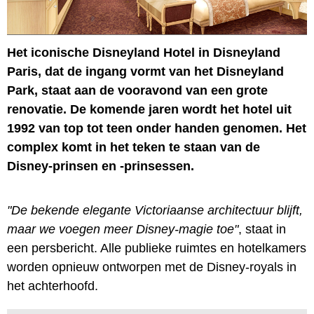
Het iconische Disneyland Hotel in Disneyland
Paris, dat de ingang vormt van het Disneyland
Park, staat aan de vooravond van een grote
renovatie. De komende jaren wordt het hotel uit
1992 van top tot teen onder handen genomen. Het
complex komt in het teken te staan van de
Disney-prinsen en -prinsessen.
"De bekende elegante Victoriaanse architectuur blijft,
maar we voegen meer Disney-magie toe"
, staat in
een persbericht. Alle publieke ruimtes en hotelkamers
worden opnieuw ontworpen met de Disney-royals in
het achterhoofd.