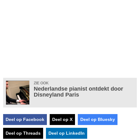
ZIE OOK
Nederlandse pianist ontdekt door
Disneyland Paris
Deel op Facebook
Deel op X
Deel op Bluesky
Deel op Threads
Deel op LinkedIn