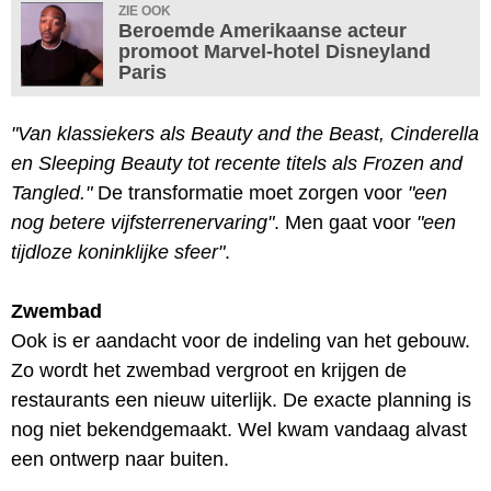
ZIE OOK
Beroemde Amerikaanse acteur
promoot Marvel-hotel Disneyland
Paris
"Van klassiekers als Beauty and the Beast, Cinderella
en Sleeping Beauty tot recente titels als Frozen and
Tangled."
De transformatie moet zorgen voor
"een
nog betere vijfsterrenervaring"
. Men gaat voor
"een
tijdloze koninklijke sfeer"
.
Zwembad
Ook is er aandacht voor de indeling van het gebouw.
Zo wordt het zwembad vergroot en krijgen de
restaurants een nieuw uiterlijk. De exacte planning is
nog niet bekendgemaakt. Wel kwam vandaag alvast
een ontwerp naar buiten.