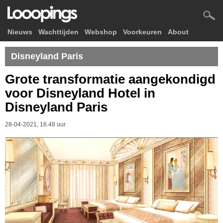
Nieuws
Wachttijden
Webshop
Voorkeuren
About
Disneyland Paris
Grote transformatie aangekondigd
voor Disneyland Hotel in
Disneyland Paris
28-04-2021, 16.48 uur