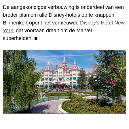
De aangekondigde verbouwing is onderdeel van een
breder plan om alle Disney-hotels op te knappen.
Binnenkort opent het vernieuwde
Disney's Hotel New
York
, dat voortaan draait om de Marvel-
superhelden.
■