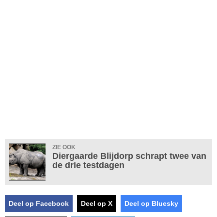
ZIE OOK
Diergaarde Blijdorp schrapt twee van
de drie testdagen
Deel op Facebook
Deel op X
Deel op Bluesky