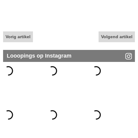
Vorig artikel
Volgend artikel
Looopings op Instagram