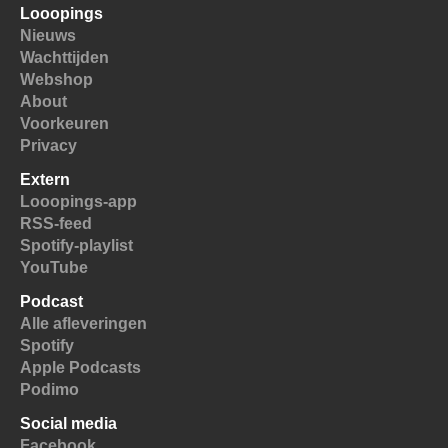
Looopings
Nieuws
Wachttijden
Webshop
About
Voorkeuren
Privacy
Extern
Looopings-app
RSS-feed
Spotify-playlist
YouTube
Podcast
Alle afleveringen
Spotify
Apple Podcasts
Podimo
Social media
Facebook