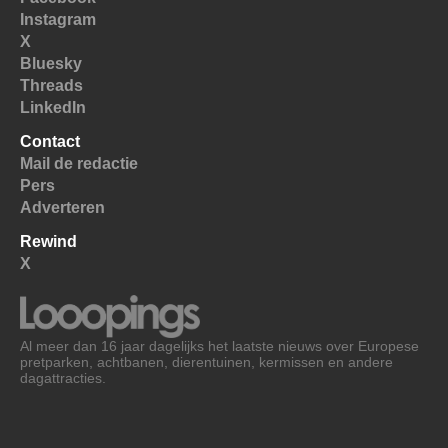
Instagram
X
Bluesky
Threads
LinkedIn
Contact
Mail de redactie
Pers
Adverteren
Rewind
X
Al meer dan 16 jaar dagelijks het laatste nieuws over Europese
pretparken, achtbanen, dierentuinen, kermissen en andere
dagattracties.