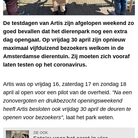
De testdagen van Artis zijn afgelopen weekend zo
goed bevallen dat het dierenpark nog een extra
dag opengaat. Op vrijdag 30 april zijn opnieuw
maximaal vijfduizend bezoekers welkom in de
Amsterdamse dierentuin. Zij moeten zich vooraf
laten testen op het coronavirus.
Artis was op vrijdag 16, zaterdag 17 en zondag 18
april al open voor een pilot van de overheid.
"Na een
zonovergoten en drukbezocht openingsweekend
heeft Artis besloten ook vrijdag 30 april de deuren te
openen voor bezoekers"
, laat het park weten.
ZIE OOK