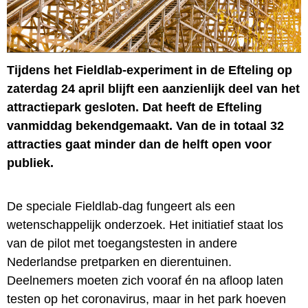
Tijdens het Fieldlab-experiment in de Efteling op
zaterdag 24 april blijft een aanzienlijk deel van het
attractiepark gesloten. Dat heeft de Efteling
vanmiddag bekendgemaakt. Van de in totaal 32
attracties gaat minder dan de helft open voor
publiek.
De speciale Fieldlab-dag fungeert als een
wetenschappelijk onderzoek. Het initiatief staat los
van de pilot met toegangstesten in andere
Nederlandse pretparken en dierentuinen.
Deelnemers moeten zich vooraf én na afloop laten
testen op het coronavirus, maar in het park hoeven