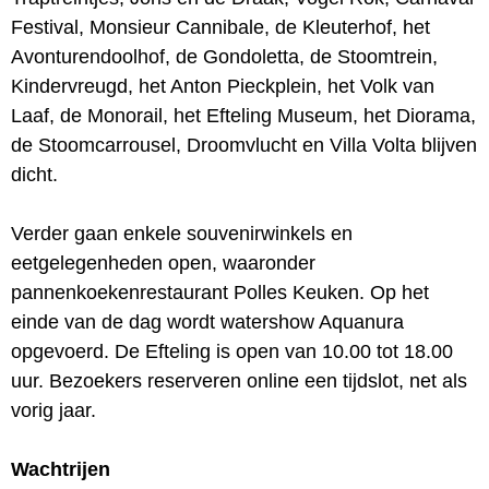
Festival, Monsieur Cannibale, de Kleuterhof, het
Avonturendoolhof, de Gondoletta, de Stoomtrein,
Kindervreugd, het Anton Pieckplein, het Volk van
Laaf, de Monorail, het Efteling Museum, het Diorama,
de Stoomcarrousel, Droomvlucht en Villa Volta blijven
dicht.
Verder gaan enkele souvenirwinkels en
eetgelegenheden open, waaronder
pannenkoekenrestaurant Polles Keuken. Op het
einde van de dag wordt watershow Aquanura
opgevoerd. De Efteling is open van 10.00 tot 18.00
uur. Bezoekers reserveren online een tijdslot, net als
vorig jaar.
Wachtrijen