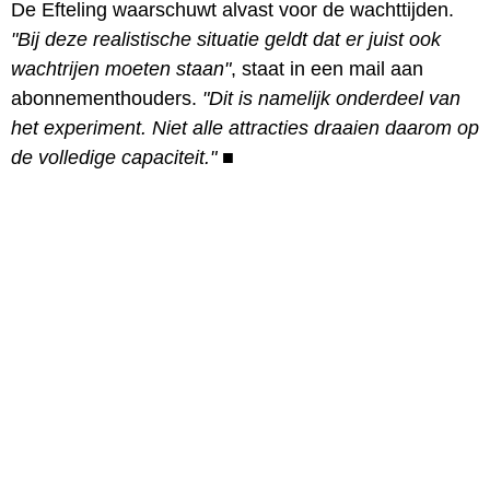
De Efteling waarschuwt alvast voor de wachttijden.
"Bij deze realistische situatie geldt dat er juist ook
wachtrijen moeten staan"
, staat in een mail aan
abonnementhouders.
"Dit is namelijk onderdeel van
het experiment. Niet alle attracties draaien daarom op
de volledige capaciteit."
■