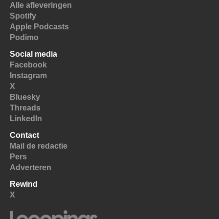
Alle afleveringen
Spotify
Apple Podcasts
Podimo
Social media
Facebook
Instagram
X
Bluesky
Threads
LinkedIn
Contact
Mail de redactie
Pers
Adverteren
Rewind
X