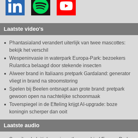
Laatste video's
Phantasialand verandert uiterlijk van twee mascottes:
bekijk het verschil
Wespeninvasie in waterpark Europa-Park: bezoekers
Rulantica belaagd door stekende insecten
Alweer brand in Italiaans pretpark Gardaland: generator
vliegt in brand na stroomstoring
Spelen bij Beelen ontsnapt aan grote brand: pretpark
gewoon open na nachtelijke schoonmaak
Toverspiegel in de Efteling krijgt AI-upgrade: boze
koningin scherper dan ooit
Laatste audio