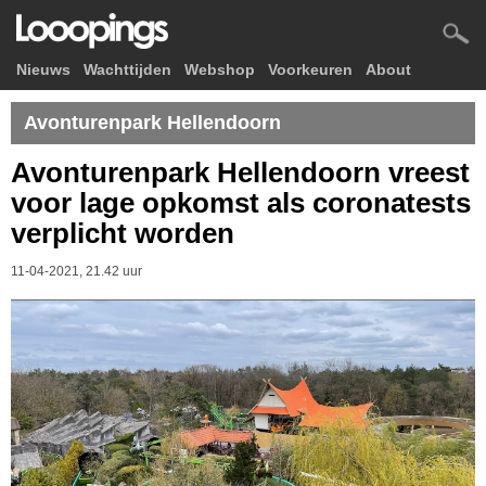
Nieuws
Wachttijden
Webshop
Voorkeuren
About
Avonturenpark Hellendoorn
Avonturenpark Hellendoorn vreest
voor lage opkomst als coronatests
verplicht worden
11-04-2021, 21.42 uur