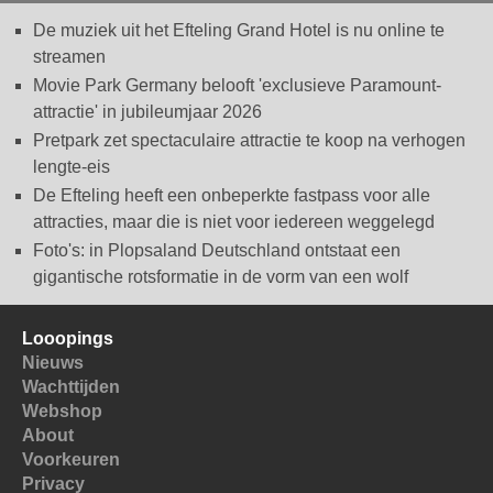
De muziek uit het Efteling Grand Hotel is nu online te
streamen
Movie Park Germany belooft 'exclusieve Paramount-
attractie' in jubileumjaar 2026
Pretpark zet spectaculaire attractie te koop na verhogen
lengte-eis
De Efteling heeft een onbeperkte fastpass voor alle
attracties, maar die is niet voor iedereen weggelegd
Foto's: in Plopsaland Deutschland ontstaat een
gigantische rotsformatie in de vorm van een wolf
Looopings
Nieuws
Wachttijden
Webshop
About
Voorkeuren
Privacy