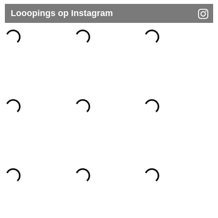
Looopings op Instagram