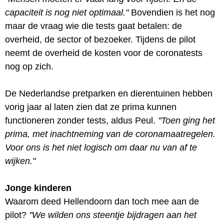
capaciteit is nog niet optimaal."
Bovendien is het nog
maar de vraag wie die tests gaat betalen: de
overheid, de sector of bezoeker. Tijdens de pilot
neemt de overheid de kosten voor de coronatests
nog op zich.
De Nederlandse pretparken en dierentuinen hebben
vorig jaar al laten zien dat ze prima kunnen
functioneren zonder tests, aldus Peul.
"Toen ging het
prima, met inachtneming van de coronamaatregelen.
Voor ons is het niet logisch om daar nu van af te
wijken."
Jonge kinderen
Waarom deed Hellendoorn dan toch mee aan de
pilot?
"We wilden ons steentje bijdragen aan het