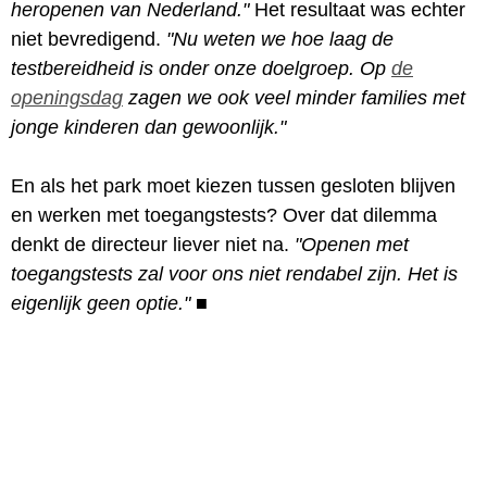
heropenen van Nederland."
Het resultaat was echter
niet bevredigend.
"Nu weten we hoe laag de
testbereidheid is onder onze doelgroep. Op
de
openingsdag
zagen we ook veel minder families met
jonge kinderen dan gewoonlijk."
En als het park moet kiezen tussen gesloten blijven
en werken met toegangstests? Over dat dilemma
denkt de directeur liever niet na.
"Openen met
toegangstests zal voor ons niet rendabel zijn. Het is
eigenlijk geen optie."
■