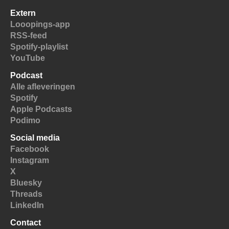
Extern
Looopings-app
RSS-feed
Spotify-playlist
YouTube
Podcast
Alle afleveringen
Spotify
Apple Podcasts
Podimo
Social media
Facebook
Instagram
X
Bluesky
Threads
LinkedIn
Contact