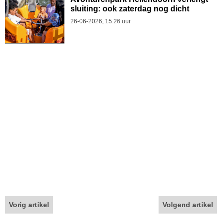
sluiting: ook zaterdag nog dicht
26-06-2026, 15.26 uur
Vorig artikel
Volgend artikel