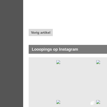
Vorig artikel
Looopings op Instagram