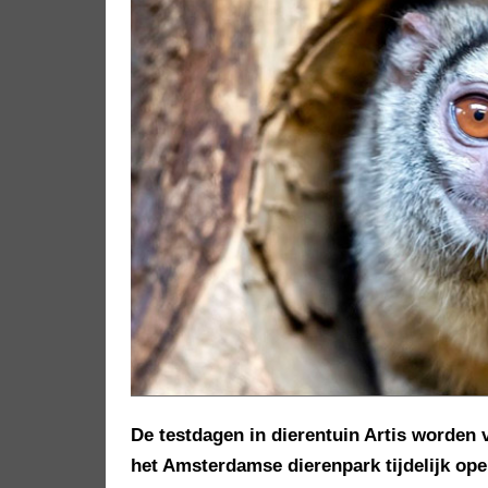
De testdagen in dierentuin Artis worden 
het Amsterdamse dierenpark tijdelijk op