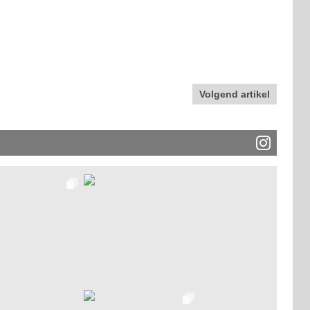
Volgend artikel