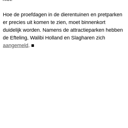
Hoe de proefdagen in de dierentuinen en pretparken
er precies uit komen te zien, moet binnenkort
duidelijk worden. Namens de attractieparken hebben
de Efteling, Walibi Holland en Slagharen zich
aangemeld
.
■