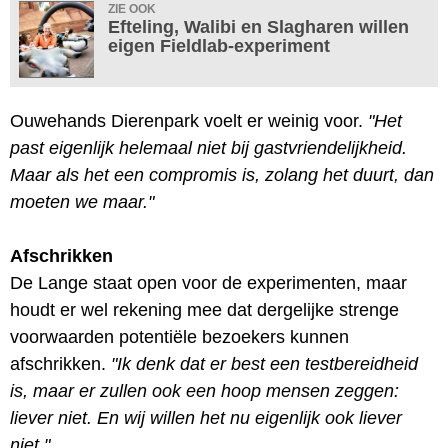
ZIE OOK
Efteling, Walibi en Slagharen willen
eigen Fieldlab-experiment
Ouwehands Dierenpark voelt er weinig voor.
"Het
past eigenlijk helemaal niet bij gastvriendelijkheid.
Maar als het een compromis is, zolang het duurt, dan
moeten we maar."
Afschrikken
De Lange staat open voor de experimenten, maar
houdt er wel rekening mee dat dergelijke strenge
voorwaarden potentiële bezoekers kunnen
afschrikken.
"Ik denk dat er best een testbereidheid
is, maar er zullen ook een hoop mensen zeggen:
liever niet. En wij willen het nu eigenlijk ook liever
niet."