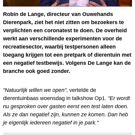
Robin de Lange, directeur van Ouwehands
Dierenpark, ziet het niet zitten om bezoekers te
verplichten een coronatest te doen. De overheid
werkt aan verschillende experimenten voor de
recreatiesector, waarbij testpersonen alleen
toegang krijgen tot een pretpark of dierentuin met
een negatief testbewijs. Volgens De Lange kan de
branche ook goed zonder.
"Natuurlijk willen we open"
, vertelde de
dierentuinbaas woensdag in talkshow Op1.
"Er wordt
nu gesproken over gasten eerst een test laten doen.
Als ze dan negatief zijn, kunnen ze komen. Dan heb
je eigenlijk iedereen negatief in je park."