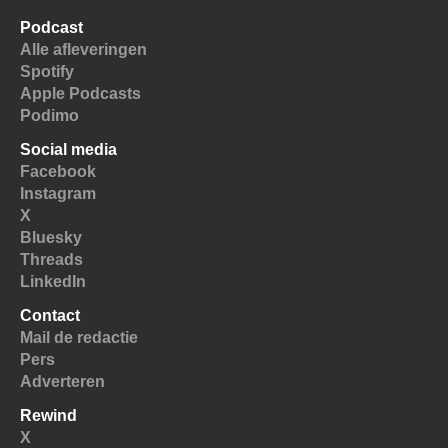
Podcast
Alle afleveringen
Spotify
Apple Podcasts
Podimo
Social media
Facebook
Instagram
X
Bluesky
Threads
LinkedIn
Contact
Mail de redactie
Pers
Adverteren
Rewind
X