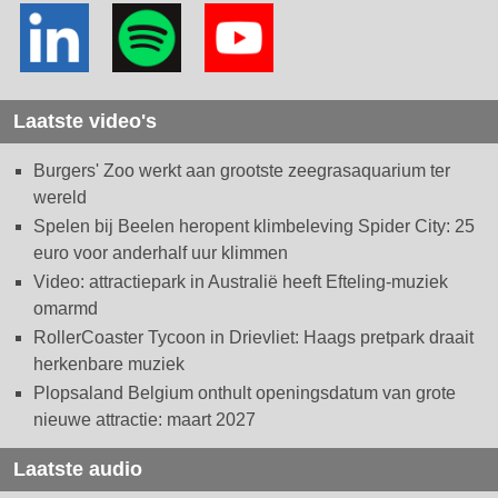
Laatste video's
Burgers' Zoo werkt aan grootste zeegrasaquarium ter
wereld
Spelen bij Beelen heropent klimbeleving Spider City: 25
euro voor anderhalf uur klimmen
Video: attractiepark in Australië heeft Efteling-muziek
omarmd
RollerCoaster Tycoon in Drievliet: Haags pretpark draait
herkenbare muziek
Plopsaland Belgium onthult openingsdatum van grote
nieuwe attractie: maart 2027
Laatste audio