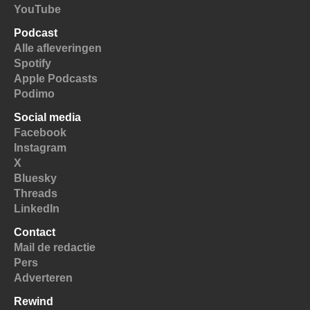
YouTube
Podcast
Alle afleveringen
Spotify
Apple Podcasts
Podimo
Social media
Facebook
Instagram
X
Bluesky
Threads
LinkedIn
Contact
Mail de redactie
Pers
Adverteren
Rewind