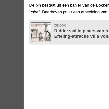
De pin bestaat uit een banier van de Bokke
Volta"
. Daarboven prijkt een afbeelding van 
ZIE OOK
Ridderzaal in plaats van r
Efteling-attractie Villa Volt