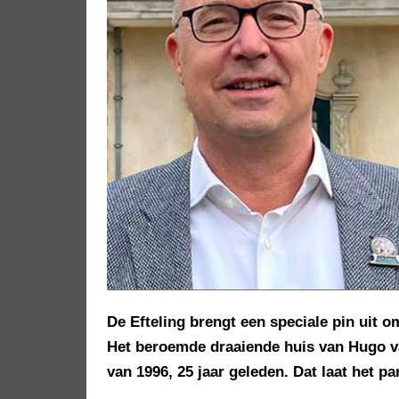
De Efteling brengt een speciale pin uit om
Het beroemde draaiende huis van Hugo v
van 1996, 25 jaar geleden. Dat laat het p