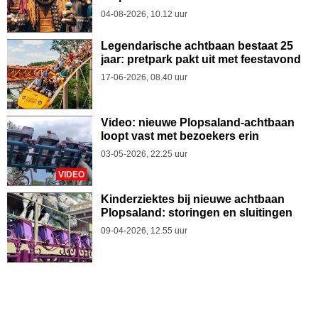
04-08-2026, 10.12 uur
Legendarische achtbaan bestaat 25
jaar: pretpark pakt uit met feestavond
17-06-2026, 08.40 uur
Video: nieuwe Plopsaland-achtbaan
loopt vast met bezoekers erin
03-05-2026, 22.25 uur
VIDEO
Kinderziektes bij nieuwe achtbaan
Plopsaland: storingen en sluitingen
09-04-2026, 12.55 uur