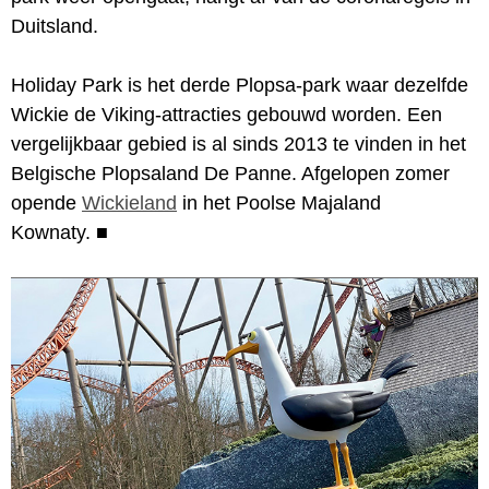
Duitsland.
Holiday Park is het derde Plopsa-park waar dezelfde
Wickie de Viking-attracties gebouwd worden. Een
vergelijkbaar gebied is al sinds 2013 te vinden in het
Belgische Plopsaland De Panne. Afgelopen zomer
opende
Wickieland
in het Poolse Majaland
Kownaty.
■