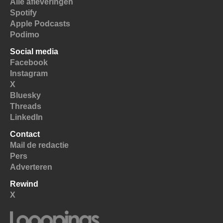
Alle afleveringen
Spotify
Apple Podcasts
Podimo
Social media
Facebook
Instagram
X
Bluesky
Threads
LinkedIn
Contact
Mail de redactie
Pers
Adverteren
Rewind
X