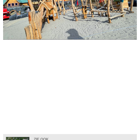
ZIE OOK