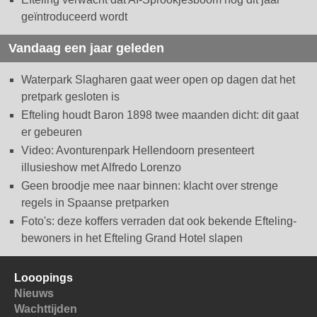
geïntroduceerd wordt
Vandaag een jaar geleden
Waterpark Slagharen gaat weer open op dagen dat het
pretpark gesloten is
Efteling houdt Baron 1898 twee maanden dicht: dit gaat
er gebeuren
Video: Avonturenpark Hellendoorn presenteert
illusieshow met Alfredo Lorenzo
Geen broodje mee naar binnen: klacht over strenge
regels in Spaanse pretparken
Foto's: deze koffers verraden dat ook bekende Efteling-
bewoners in het Efteling Grand Hotel slapen
Looopings
Nieuws
Wachttijden