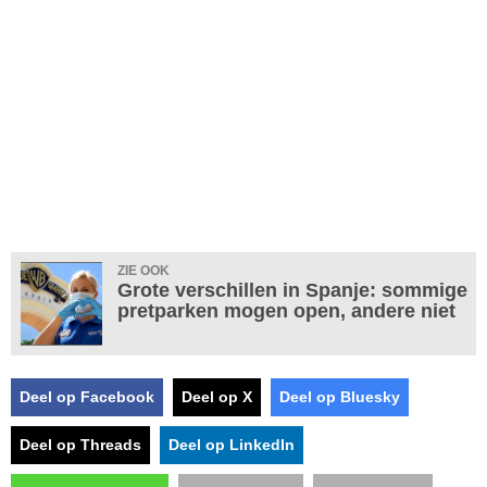
ZIE OOK
Grote verschillen in Spanje: sommige
pretparken mogen open, andere niet
Deel op Facebook
Deel op X
Deel op Bluesky
Deel op Threads
Deel op LinkedIn