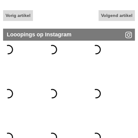
Vorig artikel
Volgend artikel
Looopings op Instagram