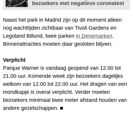
bezoekers met negatieve coronatest
Naast het park in Madrid zijn op dit moment alleen
nog wachttijden zichtbaar van Tivoli Gardens en
Legoland Billund, twee parken
in Denemarken
.
Binnenattracties moeten daar gesloten blijven.
Verplicht
Parque Warner is vandaag geopend van 12.00 tot
21.00 uur. Komende week zijn bezoekers dagelijks
welkom van 12.00 tot 22.00 uur. Het dragen van een
mondkapje is overal verplicht. Verder moeten
bezoekers minimaal twee meter afstand houden van
andere gezelschappen.
■