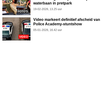
waterbaan in pretpark
19-02-2026, 13.25 uur
FOTO'S
Video markeert definitief afscheid van
Police Academy-stuntshow
05-01-2026, 16.42 uur
VIDEO