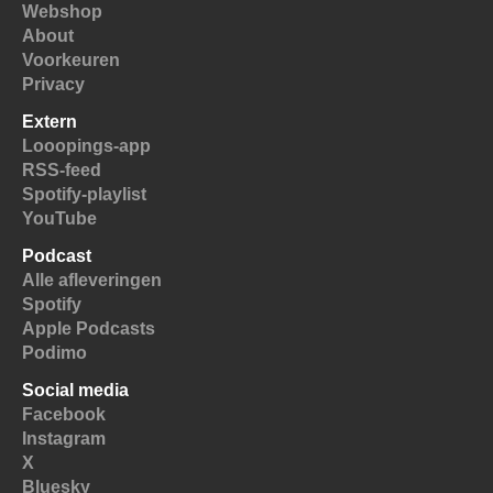
Webshop
About
Voorkeuren
Privacy
Extern
Looopings-app
RSS-feed
Spotify-playlist
YouTube
Podcast
Alle afleveringen
Spotify
Apple Podcasts
Podimo
Social media
Facebook
Instagram
X
Bluesky