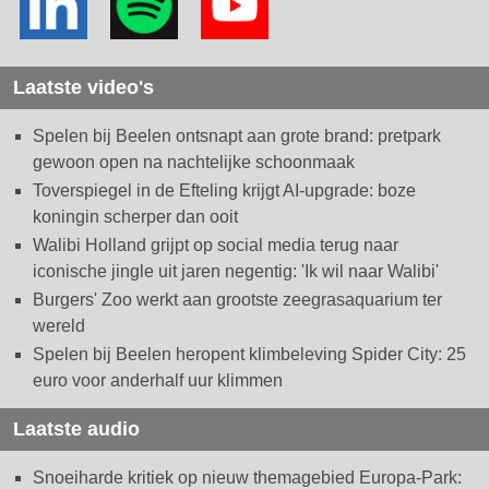
Laatste video's
Spelen bij Beelen ontsnapt aan grote brand: pretpark
gewoon open na nachtelijke schoonmaak
Toverspiegel in de Efteling krijgt AI-upgrade: boze
koningin scherper dan ooit
Walibi Holland grijpt op social media terug naar
iconische jingle uit jaren negentig: 'Ik wil naar Walibi'
Burgers' Zoo werkt aan grootste zeegrasaquarium ter
wereld
Spelen bij Beelen heropent klimbeleving Spider City: 25
euro voor anderhalf uur klimmen
Laatste audio
Snoeiharde kritiek op nieuw themagebied Europa-Park: