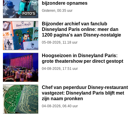
bijzondere opnames
Gisteren, 00.35 uur
FOTO'S
Bijzonder archief van fanclub
Disneyland Paris online: meer dan
1200 pagina's aan Disney-nostalgie
05-08-2026, 11.18 uur
Hoogseizoen in Disneyland Paris:
grote theatershow per direct gestopt
04-08-2026, 17.51 uur
Chef van peperduur Disney-restaurant
vastgezet: Disneyland Paris blijft met
zijn naam pronken
04-08-2026, 06.40 uur