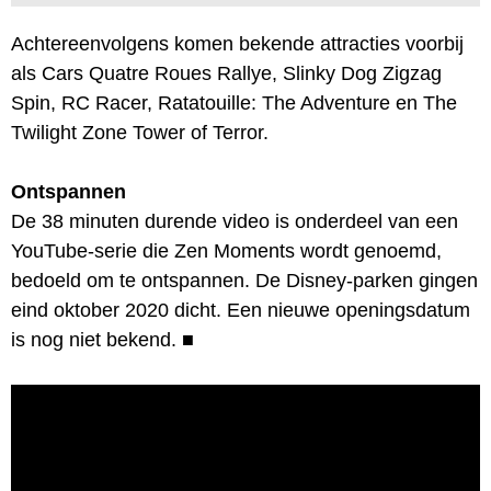
Achtereenvolgens komen bekende attracties voorbij
als Cars Quatre Roues Rallye, Slinky Dog Zigzag
Spin, RC Racer, Ratatouille: The Adventure en The
Twilight Zone Tower of Terror.
Ontspannen
De 38 minuten durende video is onderdeel van een
YouTube-serie die Zen Moments wordt genoemd,
bedoeld om te ontspannen. De Disney-parken gingen
eind oktober 2020 dicht. Een nieuwe openingsdatum
is nog niet bekend.
■