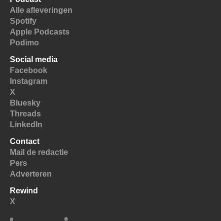
Alle afleveringen
Spotify
Apple Podcasts
Podimo
Social media
Facebook
Instagram
X
Bluesky
Threads
LinkedIn
Contact
Mail de redactie
Pers
Adverteren
Rewind
X