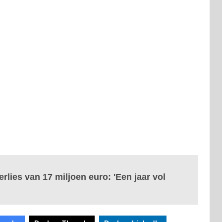
erlies van 17 miljoen euro: 'Een jaar vol