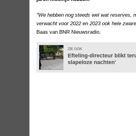
"We hebben nog steeds wel wat reserves, maar
verwacht voor 2022 en 2023 ook hele zware
Baas van BNR Nieuwsradio.
ZIE OOK
Efteling-directeur blikt t
slapeloze nachten'