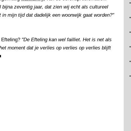
 bijna zeventig jaar, dat zien wij echt als cultureel
 in mijn tijd dat dadelijk een woonwijk gaat worden?"
 Efteling?
"De Efteling kan wel failliet. Het is net als
 het moment dat je verlies op verlies op verlies blijft
■