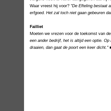
Waar vreest hij voor?
"De Efteling bestaat al
erfgoed. Het zal toch niet gaan gebeuren dat
Failliet
Moeten we vrezen voor de toekomst van de
een ander bedrijf, het is altijd een optie. Op
draaien, dan gaat de poort een keer dicht."