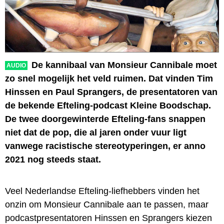
De kannibaal van Monsieur Cannibale moet
AUDIO
zo snel mogelijk het veld ruimen. Dat vinden Tim
Hinssen en Paul Sprangers, de presentatoren van
de bekende Efteling-podcast Kleine Boodschap.
De twee doorgewinterde Efteling-fans snappen
niet dat de pop, die al jaren onder vuur ligt
vanwege racistische stereotyperingen, er anno
2021 nog steeds staat.
Veel Nederlandse Efteling-liefhebbers vinden het
onzin om Monsieur Cannibale aan te passen, maar
podcastpresentatoren Hinssen en Sprangers kiezen