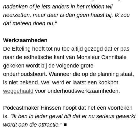
nadenken of je iets anders in het midden wil
neerzetten, maar daar is dan geen haast bij. Ik zou
dat meteen doen nu."
Werkzaamheden
De Efteling heeft tot nu toe altijd gezegd dat er pas
naar de esthetische kant van Monsieur Cannibale
gekeken wordt bij de volgende grote
onderhoudsbeurt. Wanneer die op de planning staat,
is niet bekend. Wel werd er laatst een kookpot
weggehaald
voor onderhoudswerkzaamheden.
Podcastmaker Hinssen hoopt dat het een voorteken
is.
"Ik ben in ieder geval blij dat er nu serieus gewerkt
wordt aan die attractie."
■