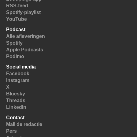
RSS-feed
Spotify-playlist
YouTube
Podcast
Alle afleveringen
Spotify
Apple Podcasts
Podimo
Social media
Facebook
Instagram
X
Bluesky
Threads
LinkedIn
Contact
Mail de redactie
Pers