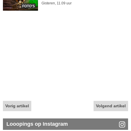
Gisteren, 11.09 uur
FOTO'S
Vorig artikel
Volgend artikel
Looopings op Instagram