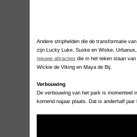
Andere striphelden die de transformatie van
zijn Lucky Luke, Suske en Wiske, Urbanu
nieuwe attracties
die in het teken staan va
Wickie de Viking en Maya de Bij.
Verbouwing
De verbouwing van het park is momenteel in 
komend najaar plaats. Dat is anderhalf jaar 