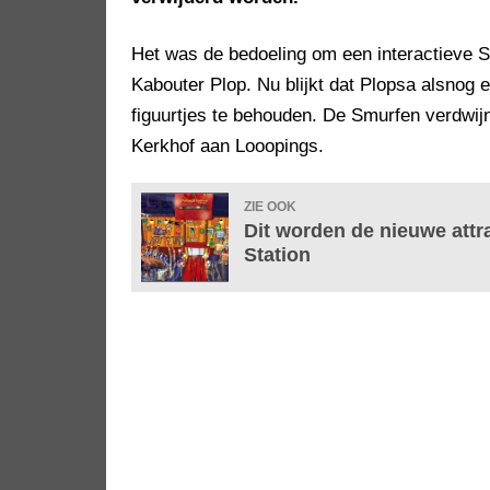
Het was de bedoeling om een interactieve S
Kabouter Plop. Nu blijkt dat Plopsa alsnog
figuurtjes te behouden. De Smurfen verdwijn
Kerkhof aan Looopings.
ZIE OOK
Dit worden de nieuwe attr
Station