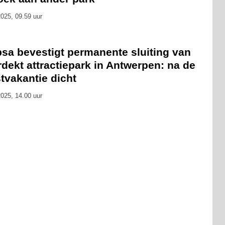
025, 09.59 uur
psa bevestigt permanente sluiting van
dekt attractiepark in Antwerpen: na de
tvakantie dicht
025, 14.00 uur