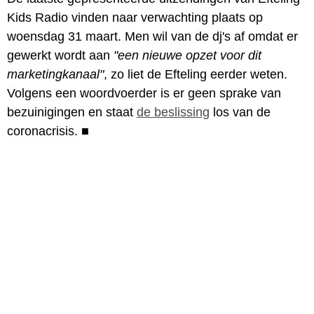
Kids Radio vinden naar verwachting plaats op
woensdag 31 maart. Men wil van de dj's af omdat er
gewerkt wordt aan
"een nieuwe opzet voor dit
marketingkanaal"
, zo liet de Efteling eerder weten.
Volgens een woordvoerder is er geen sprake van
bezuinigingen en staat
de beslissing
los van de
coronacrisis.
■