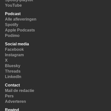
YouTube
Podcast
Alle afleveringen
Spotify
Apple Podcasts
Podimo
Social media
Facebook
Instagram
X
Bluesky
Threads
LinkedIn
Contact
Mail de redactie
Pers
Adverteren
Rewind